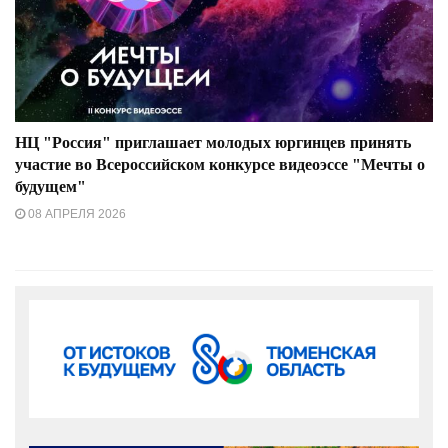
НЦ "Россия" приглашает молодых юргинцев принять
участие во Всероссийском конкурсе видеоэссе "Мечты о
будущем"
08 АПРЕЛЯ 2026