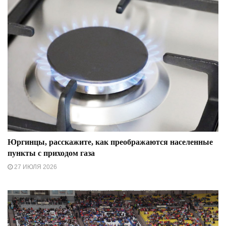
Юргинцы, расскажите, как преображаются населенные
пункты с приходом газа
27 ИЮЛЯ 2026