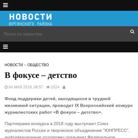
НОВОСТИ
ОБЩЕСТВО
В фокусе – детство
04 МАЯ 2018, 08:57
2024
Фонд поддержки детей, находящихся в трудной
жизненной ситуации, проводит IX Всероссийский конкурс
журналистских работ «В фокусе – детство».
Партнерами конкурса в 2018 году выступают Союз
журналистов России и творческое объединение "ЮНПРЕСС",
информационную поддержку оказывает Федеральное