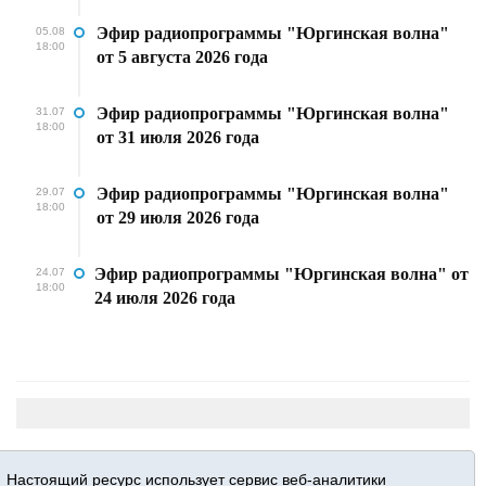
Эфир радиопрограммы "Юргинская волна"
05.08
18:00
от 5 августа 2026 года
Эфир радиопрограммы "Юргинская волна"
31.07
18:00
от 31 июля 2026 года
Эфир радиопрограммы "Юргинская волна"
29.07
18:00
от 29 июля 2026 года
Эфир радиопрограммы "Юргинская волна" от
24.07
18:00
24 июля 2026 года
Настоящий ресурс использует сервис веб-аналитики