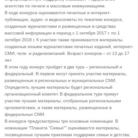
агентство по печати и массовым коммуникациям.
В ходе конкурса оцениваются печатные и интернет-
публикации, аудио- и видеосюжеты по тематике конкурса,
созданные журналистами и размещенные в средствах
массовой информации в период с 1 октября 2017 г. по 1
октября 2018 г. К участию также принимаются материалы,
созданные юными журналистами печатных изданий, интернет-
СМИ, теле- и радиокомпаний. Возраст юнкоров – от 13 до 17
лет.
В этом году конкурс пройдет в два тура – региональный и
федеральный. В первом могут принять участие материалы,
размещенные в региональных и муниципальных СМИ.
Определять лучшие материалы будет региональный
организационный комитет. В федеральном туре примут
участие лучшие материалы, отобранные региональными
оргкомитетами, а также материалы, размещенные в
федеральных СМИ.
В конкурсе предусмотрены три основные номинации. В
номинации "Планета "Семья"" оцениваются материалы,
посвященные лучшим практикам поддержки семьи и детства,