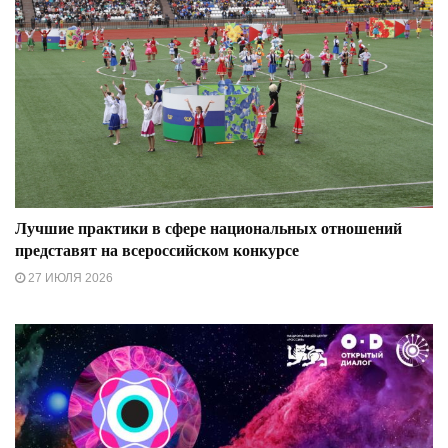
Лучшие практики в сфере национальных отношений
представят на всероссийском конкурсе
27 ИЮЛЯ 2026