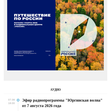
АУДИО
Эфир радиопрограммы "Юргинская волна"
07.08
18:00
от 7 августа 2026 года