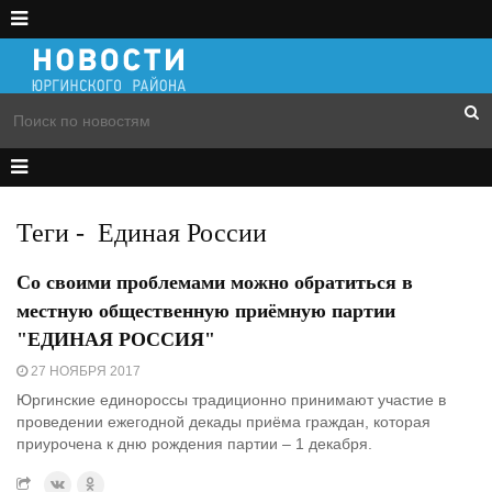
Теги
-
Единая России
Со своими проблемами можно обратиться в
местную общественную приёмную партии
"ЕДИНАЯ РОССИЯ"
27 НОЯБРЯ 2017
Юргинские единороссы традиционно принимают участие в
проведении ежегодной декады приёма граждан, которая
приурочена к дню рождения партии – 1 декабря.