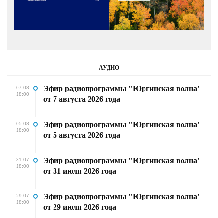
АУДИО
Эфир радиопрограммы "Юргинская волна"
07.08
18:00
от 7 августа 2026 года
Эфир радиопрограммы "Юргинская волна"
05.08
18:00
от 5 августа 2026 года
Эфир радиопрограммы "Юргинская волна"
31.07
18:00
от 31 июля 2026 года
Эфир радиопрограммы "Юргинская волна"
29.07
18:00
от 29 июля 2026 года