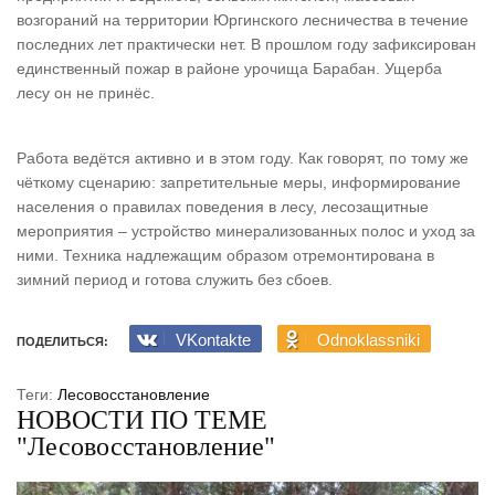
возгораний на территории Юргинского лесничества в течение
последних лет практически нет. В прошлом году зафиксирован
единственный пожар в районе урочища Барабан. Ущерба
лесу он не принёс.
Работа ведётся активно и в этом году. Как говорят, по тому же
чёткому сценарию: запретительные меры, информирование
населения о правилах поведения в лесу, лесозащитные
мероприятия – устройство минерализованных полос и уход за
ними. Техника надлежащим образом отремонтирована в
зимний период и готова служить без сбоев.
VKontakte
Odnoklassniki
ПОДЕЛИТЬСЯ:
Теги:
Лесовосстановление
НОВОСТИ ПО ТЕМЕ
"Лесовосстановление"