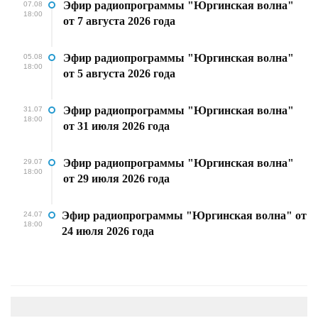
Эфир радиопрограммы "Юргинская волна"
07.08
18:00
от 7 августа 2026 года
Эфир радиопрограммы "Юргинская волна"
05.08
18:00
от 5 августа 2026 года
Эфир радиопрограммы "Юргинская волна"
31.07
18:00
от 31 июля 2026 года
Эфир радиопрограммы "Юргинская волна"
29.07
18:00
от 29 июля 2026 года
Эфир радиопрограммы "Юргинская волна" от
24.07
18:00
24 июля 2026 года