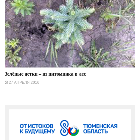
Зелёные детки – из питомника в лес
27 АПРЕЛЯ 2016