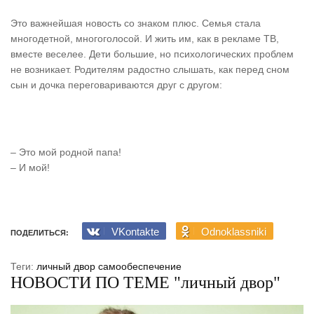
Это важнейшая новость со знаком плюс. Семья стала
многодетной, многоголосой. И жить им, как в рекламе ТВ,
вместе веселее. Дети большие, но психологических проблем
не возникает. Родителям радостно слышать, как перед сном
сын и дочка переговариваются друг с другом:
– Это мой родной папа!
– И мой!
VKontakte
Odnoklassniki
ПОДЕЛИТЬСЯ:
Теги:
личный двор
самообеспечение
НОВОСТИ ПО ТЕМЕ "личный двор"