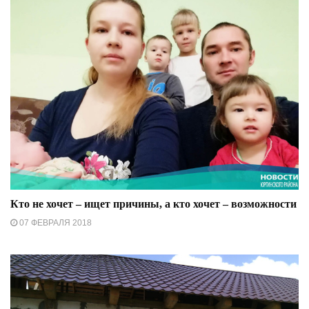
Кто не хочет – ищет причины, а кто хочет – возможности
07 ФЕВРАЛЯ 2018