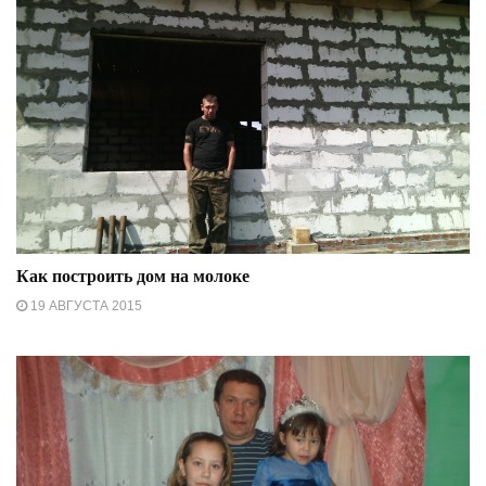
Как построить дом на молоке
19 АВГУСТА 2015