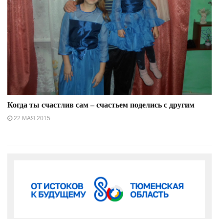
Когда ты счастлив сам – счастьем поделись с другим
22 МАЯ 2015