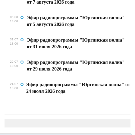
от 7 августа 2026 года
Эфир радиопрограммы "Юргинская волна"
05.08
18:00
от 5 августа 2026 года
Эфир радиопрограммы "Юргинская волна"
31.07
18:00
от 31 июля 2026 года
Эфир радиопрограммы "Юргинская волна"
29.07
18:00
от 29 июля 2026 года
Эфир радиопрограммы "Юргинская волна" от
24.07
18:00
24 июля 2026 года