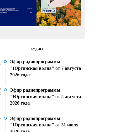
АУДИО
Эфир радиопрограммы
8
0
"Юргинская волна" от 7 августа
2026 года
Эфир радиопрограммы
8
0
"Юргинская волна" от 5 августа
2026 года
Эфир радиопрограммы
7
0
"Юргинская волна" от 31 июля
2026 года