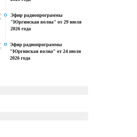
Эфир радиопрограммы
7
0
"Юргинская волна" от 29 июля
2026 года
Эфир радиопрограммы
7
0
"Юргинская волна" от 24 июля
2026 года