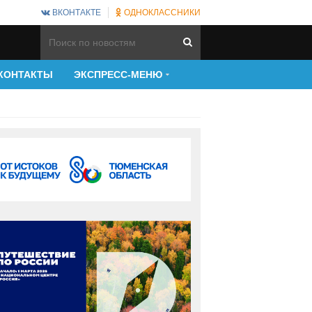
ВКОНТАКТЕ
ОДНОКЛАССНИКИ
КОНТАКТЫ
ЭКСПРЕСС-МЕНЮ