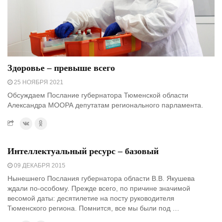
Здоровье – превыше всего
25 НОЯБРЯ 2021
Обсуждаем Послание губернатора Тюменской области
Александра МООРА депутатам регионального парламента.
Интеллектуальный ресурс – базовый
09 ДЕКАБРЯ 2015
Нынешнего Послания губернатора области В.В. Якушева
ждали по-особому. Прежде всего, по причине значимой
весомой даты: десятилетие на посту руководителя
Тюменского региона. Помнится, все мы были под …