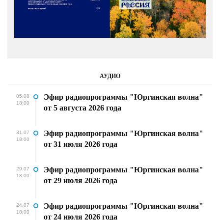
АУДИО
Эфир радиопрограммы "Юргинская волна"
05.08
18:00
от 5 августа 2026 года
Эфир радиопрограммы "Юргинская волна"
31.07
18:00
от 31 июля 2026 года
Эфир радиопрограммы "Юргинская волна"
29.07
18:00
от 29 июля 2026 года
Эфир радиопрограммы "Юргинская волна"
24.07
18:00
от 24 июля 2026 года