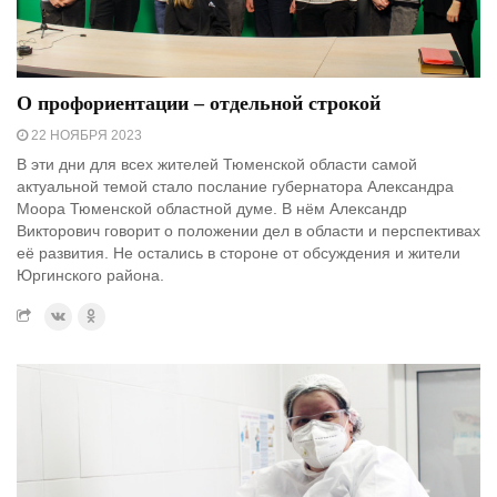
О профориентации – отдельной строкой
22 НОЯБРЯ 2023
В эти дни для всех жителей Тюменской области самой
актуальной темой стало послание губернатора Александра
Моора Тюменской областной думе. В нём Александр
Викторович говорит о положении дел в области и перспективах
её развития. Не остались в стороне от обсуждения и жители
Юргинского района.