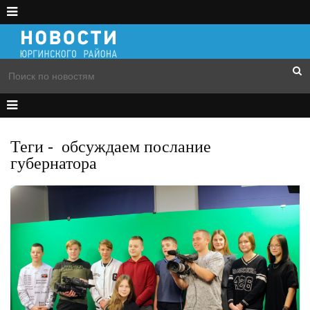
Теги
-
обсуждаем послание
губернатора