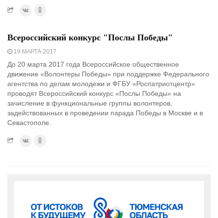
Всероссийский конкурс "Послы Победы"
19 МАРТА 2017
До 20 марта 2017 года Всероссийское общественное
движение «Волонтеры Победы» при поддержке Федерального
агентства по делам молодежи и ФГБУ «Роспатриотцентр»
проводят Всероссийский конкурс «Послы Победы» на
зачисление в функциональные группы волонтеров,
задействованных в проведении парада Победы в Москве и в
Севастополе.