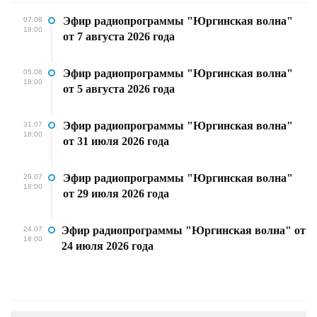
Эфир радиопрограммы "Юргинская волна"
07.08
18:00
от 7 августа 2026 года
Эфир радиопрограммы "Юргинская волна"
05.08
18:00
от 5 августа 2026 года
Эфир радиопрограммы "Юргинская волна"
31.07
18:00
от 31 июля 2026 года
Эфир радиопрограммы "Юргинская волна"
29.07
18:00
от 29 июля 2026 года
Эфир радиопрограммы "Юргинская волна" от
24.07
18:00
24 июля 2026 года