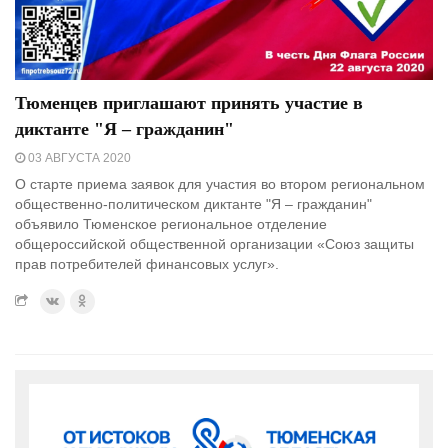
Тюменцев приглашают принять участие в
диктанте "Я – гражданин"
03 АВГУСТА 2020
О старте приема заявок для участия во втором региональном
общественно-политическом диктанте "Я – гражданин"
объявило Тюменское региональное отделение
общероссийской общественной организации «Союз защиты
прав потребителей финансовых услуг».