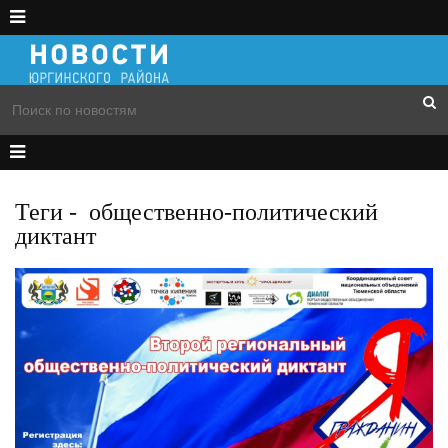
Теги
-
общественно-политический
диктант