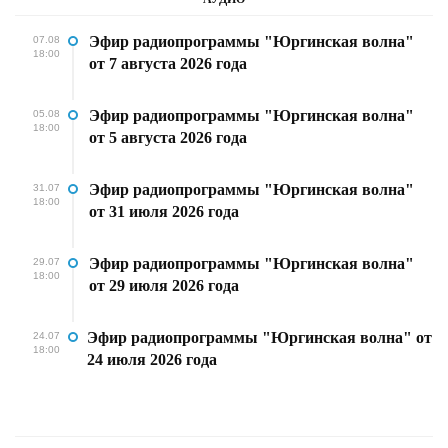
Эфир радиопрограммы "Юргинская волна"
07.08
18:00
от 7 августа 2026 года
Эфир радиопрограммы "Юргинская волна"
05.08
18:00
от 5 августа 2026 года
Эфир радиопрограммы "Юргинская волна"
31.07
18:00
от 31 июля 2026 года
Эфир радиопрограммы "Юргинская волна"
29.07
18:00
от 29 июля 2026 года
Эфир радиопрограммы "Юргинская волна" от
24.07
18:00
24 июля 2026 года