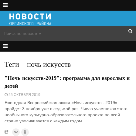
Теги
-
ночь искусств
"Ночь искусств-2019": программа для взрослых и
детей
25 ОКТЯБРЯ 2019
Ежегодная Всероссийская акция «Ночь искусств - 2019»
пройдет 3 ноября уже в седьмой раз. Число участников этого
необычного культурно-образовательного проекта по всей
стране увеличивается с каждым годом.