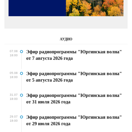
АУДИО
Эфир радиопрограммы "Юргинская волна"
07.08
18:00
от 7 августа 2026 года
Эфир радиопрограммы "Юргинская волна"
05.08
18:00
от 5 августа 2026 года
Эфир радиопрограммы "Юргинская волна"
31.07
18:00
от 31 июля 2026 года
Эфир радиопрограммы "Юргинская волна"
29.07
18:00
от 29 июля 2026 года