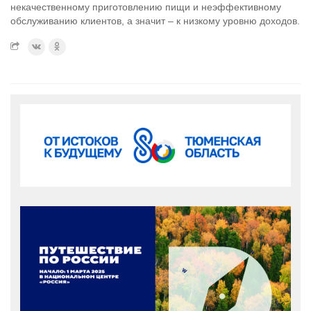
некачественному приготовлению пищи и неэффективному
обслуживанию клиентов, а значит – к низкому уровню доходов.