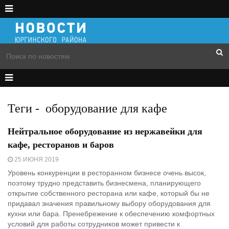
Теги
-
оборудование для кафе
Нейтральное оборудование из нержавейки для
кафе, ресторанов и баров
25 ИЮНЯ 2019
Уровень конкуренции в ресторанном бизнесе очень высок,
поэтому трудно представить бизнесмена, планирующего
открытие собственного ресторана или кафе, который бы не
придавал значения правильному выбору оборудования для
кухни или бара. Пренебрежение к обеспечению комфортных
условий для работы сотрудников может привести к