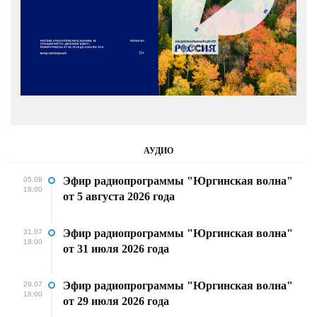
АУДИО
Эфир радиопрограммы "Юргинская волна"
05.08
18:00
от 5 августа 2026 года
Эфир радиопрограммы "Юргинская волна"
31.07
18:00
от 31 июля 2026 года
Эфир радиопрограммы "Юргинская волна"
29.07
18:00
от 29 июля 2026 года