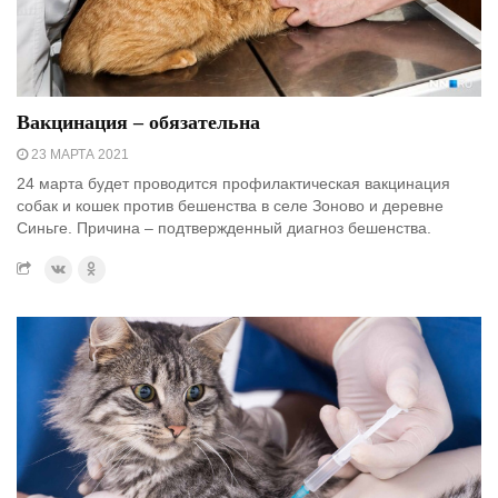
Вакцинация – обязательна
23 МАРТА 2021
24 марта будет проводится профилактическая вакцинация
собак и кошек против бешенства в селе Зоново и деревне
Синьге. Причина – подтвержденный диагноз бешенства.