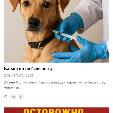
Карантин по бешенству
08 АВГУСТА 2025
В селе Юргинское с 7 августа введен карантин по бешенству
животных.