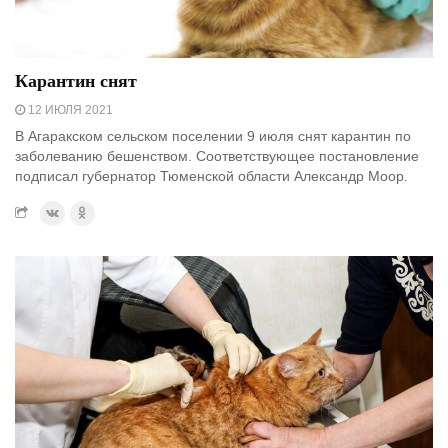
Карантин снят
12 ИЮЛЯ 2021
В Агаракском сельском поселении 9 июля снят карантин по
заболеванию бешенством. Соответствующее постановление
подписал губернатор Тюменской области Александр Моор.