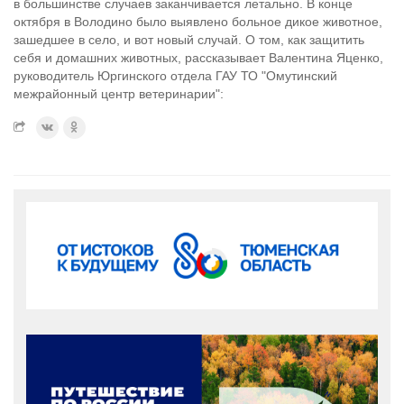
в большинстве случаев заканчивается летально. В конце
октября в Володино было выявлено больное дикое животное,
зашедшее в село, и вот новый случай. О том, как защитить
себя и домашних животных, рассказывает Валентина Яценко,
руководитель Юргинского отдела ГАУ ТО "Омутинский
межрайонный центр ветеринарии":