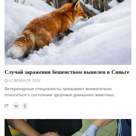
Случай заражения бешенством выявлен в Синьге
02 ФЕВРАЛЯ 2026
Ветеринарные специалисты призывают внимательно
относиться к состоянию здоровья домашних животных.