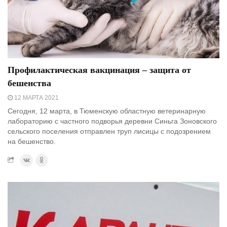
Профилактическая вакцинация – защита от
бешенства
12 МАРТА 2021
Сегодня, 12 марта, в Тюменскую областную ветеринарную
лабораторию с частного подворья деревни Синьга Зоновского
сельского поселения отправлен труп лисицы с подозрением
на бешенство.