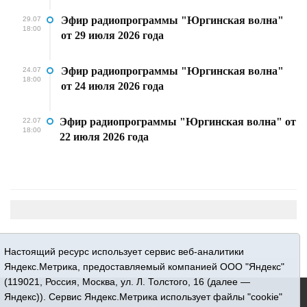
Эфир радиопрограммы "Юргинская волна"
29.07
18:00
от 29 июля 2026 года
Эфир радиопрограммы "Юргинская волна"
24.07
18:00
от 24 июля 2026 года
Эфир радиопрограммы "Юргинская волна" от
22.07
18:00
22 июля 2026 года
Настоящий ресурс использует сервис веб-аналитики
Яндекс.Метрика, предоставляемый компанией ООО "Яндекс"
(119021, Россия, Москва, ул. Л. Толстого, 16 (далее —
16+ © 2015-2026 Сетевое издание «Новости Юргинского
Яндекс)). Сервис Яндекс.Метрика использует файлы "cookie"
района»