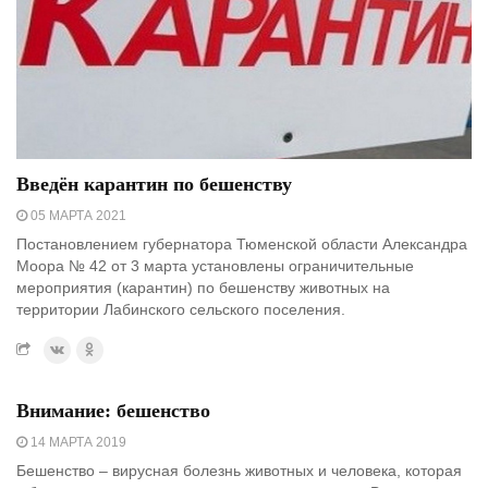
Введён карантин по бешенству
05 МАРТА 2021
Постановлением губернатора Тюменской области Александра
Моора № 42 от 3 марта установлены ограничительные
мероприятия (карантин) по бешенству животных на
территории Лабинского сельского поселения.
Внимание: бешенство
14 МАРТА 2019
Бешенство – вирусная болезнь животных и человека, которая