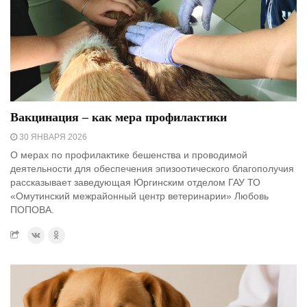
Вакцинация – как мера профилактики
30 ЯНВАРЯ 2026
О мерах по профилактике бешенства и проводимой
деятельности для обеспечения эпизоотического благополучия
рассказывает заведующая Юргинским отделом ГАУ ТО
«Омутинский межрайонный центр ветеринарии» Любовь
ПОПОВА.