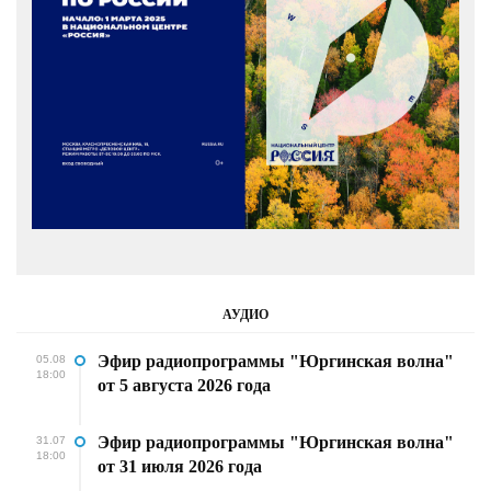
АУДИО
Эфир радиопрограммы "Юргинская волна"
05.08
18:00
от 5 августа 2026 года
Эфир радиопрограммы "Юргинская волна"
31.07
18:00
от 31 июля 2026 года