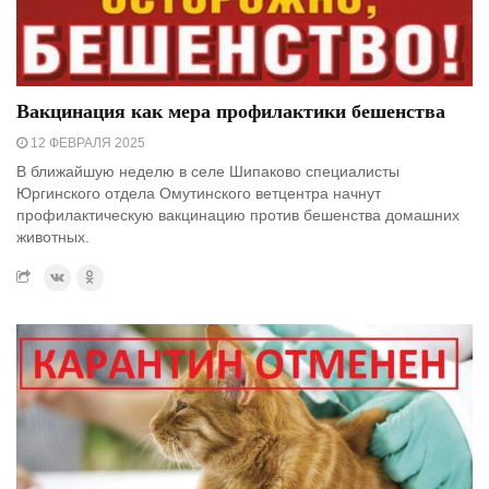
Вакцинация как мера профилактики бешенства
12 ФЕВРАЛЯ 2025
В ближайшую неделю в селе Шипаково специалисты
Юргинского отдела Омутинского ветцентра начнут
профилактическую вакцинацию против бешенства домашних
животных.