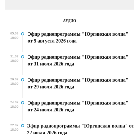
АУДИО
Эфир радиопрограммы "Юргинская волна"
05.08
18:00
от 5 августа 2026 года
Эфир радиопрограммы "Юргинская волна"
31.07
18:00
от 31 июля 2026 года
Эфир радиопрограммы "Юргинская волна"
29.07
18:00
от 29 июля 2026 года
Эфир радиопрограммы "Юргинская волна"
24.07
18:00
от 24 июля 2026 года
Эфир радиопрограммы "Юргинская волна" от
22.07
18:00
22 июля 2026 года