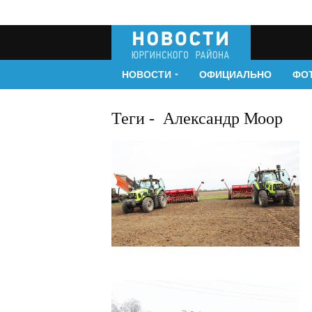
НОВОСТИ
ОФИЦИАЛЬНО
ФО
Теги
-
Александр Моор