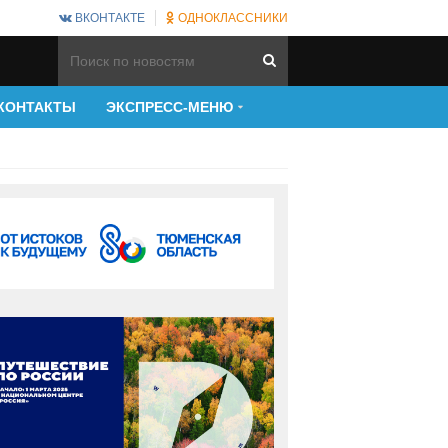
ВКОНТАКТЕ
ОДНОКЛАССНИКИ
КОНТАКТЫ
ЭКСПРЕСС-МЕНЮ