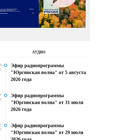
АУДИО
Эфир радиопрограммы
8
0
"Юргинская волна" от 5 августа
2026 года
Эфир радиопрограммы
7
0
"Юргинская волна" от 31 июля
2026 года
Эфир радиопрограммы
7
0
"Юргинская волна" от 29 июля
2026 года