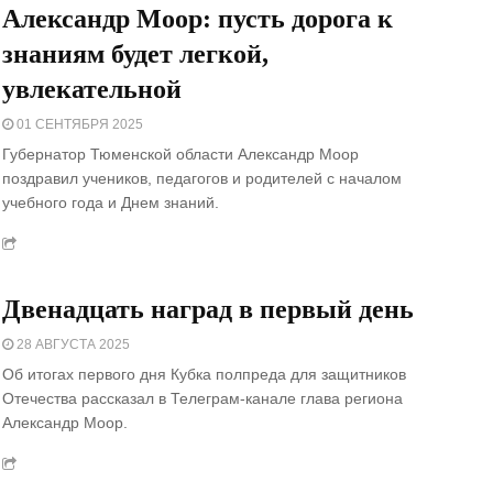
Александр Моор: пусть дорога к
знаниям будет легкой,
увлекательной
01 СЕНТЯБРЯ 2025
Губернатор Тюменской области Александр Моор
поздравил учеников, педагогов и родителей с началом
учебного года и Днем знаний.
Двенадцать наград в первый день
28 АВГУСТА 2025
Об итогах первого дня Кубка полпреда для защитников
Отечества рассказал в Телеграм-канале глава региона
Александр Моор.