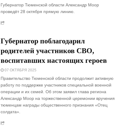
Губернатор Тюменской области Александр Моор
проведёт 28 октября прямую линию.
Губернатор поблагодарил
родителей участников СВО,
воспитавших настоящих героев
07 ОКТЯБРЯ 2025
Правительство Тюменской области продолжит активную
работу по поддержке участников специальной военной
операции и их семей. Об этом заявил глава региона
Александр Моор на торжественной церемонии вручения
тюменцам награды общественного признания «Отец
солдата».