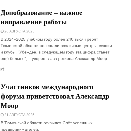
Допобразование – важное
направление работы
26 АВГУСТА 2025
В 2024–2025 учебном году более 240 тысяч ребят
Тюменской области посещали различные центры, секции
и клубы. "Убеждён, в следующем году эта цифра станет
ещё больше", – уверен глава региона Александр Моор.
Участников международного
форума приветствовал Александр
Моор
21 АВГУСТА 2025
В Тюменской области открылся Слёт успешных
предпринимателей.