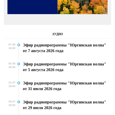
АУДИО
Эфир радиопрограммы "Юргинская волна"
07.08
18:00
от 7 августа 2026 года
Эфир радиопрограммы "Юргинская волна"
05.08
18:00
от 5 августа 2026 года
Эфир радиопрограммы "Юргинская волна"
31.07
18:00
от 31 июля 2026 года
Эфир радиопрограммы "Юргинская волна"
29.07
18:00
от 29 июля 2026 года