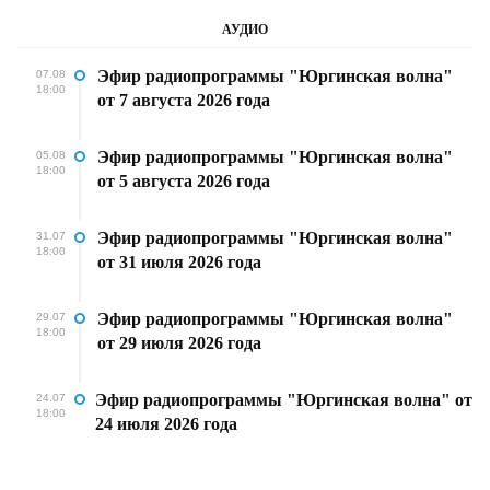
АУДИО
Эфир радиопрограммы "Юргинская волна"
07.08
18:00
от 7 августа 2026 года
Эфир радиопрограммы "Юргинская волна"
05.08
18:00
от 5 августа 2026 года
Эфир радиопрограммы "Юргинская волна"
31.07
18:00
от 31 июля 2026 года
Эфир радиопрограммы "Юргинская волна"
29.07
18:00
от 29 июля 2026 года
Эфир радиопрограммы "Юргинская волна" от
24.07
18:00
24 июля 2026 года