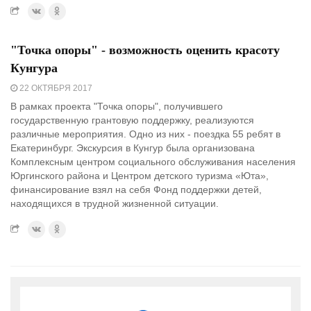
"Точка опоры" - возможность оценить красоту
Кунгура
22 ОКТЯБРЯ 2017
В рамках проекта "Точка опоры", получившего
государственную грантовую поддержку, реализуются
различные мероприятия. Одно из них - поездка 55 ребят в
Екатеринбург. Экскурсия в Кунгур была организована
Комплексным центром социального обслуживания населения
Юргинского района и Центром детского туризма «Юта»,
финансирование взял на себя Фонд поддержки детей,
находящихся в трудной жизненной ситуации.