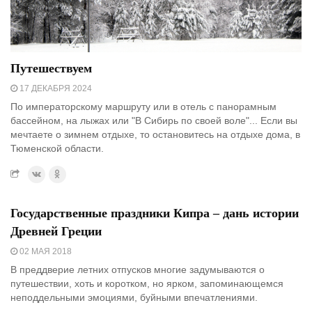
Путешествуем
17 ДЕКАБРЯ 2024
По императорскому маршруту или в отель с панорамным
бассейном, на лыжах или "В Сибирь по своей воле"... Если вы
мечтаете о зимнем отдыхе, то остановитесь на отдыхе дома, в
Тюменской области.
Государственные праздники Кипра – дань истории
Древней Греции
02 МАЯ 2018
В преддверие летних отпусков многие задумываются о
путешествии, хоть и коротком, но ярком, запоминающемся
неподдельными эмоциями, буйными впечатлениями.