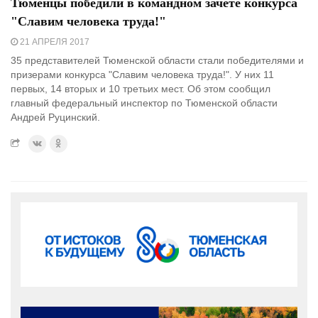
Тюменцы победили в командном зачете конкурса
"Славим человека труда!"
21 АПРЕЛЯ 2017
35 представителей Тюменской области стали победителями и
призерами конкурса "Славим человека труда!". У них 11
первых, 14 вторых и 10 третьих мест. Об этом сообщил
главный федеральный инспектор по Тюменской области
Андрей Руцинский.