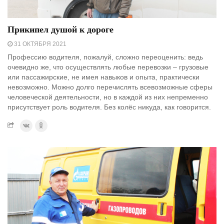
Прикипел душой к дороге
31 ОКТЯБРЯ 2021
Профессию водителя, пожалуй, сложно переоценить: ведь
очевидно же, что осуществлять любые перевозки – грузовые
или пассажирские, не имея навыков и опыта, практически
невозможно. Можно долго перечислять всевозможные сферы
человеческой деятельности, но в каждой из них непременно
присутствует роль водителя. Без колёс никуда, как говорится.