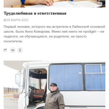
Трудолюбивая и ответственная
05 МАРТА 2022
Первый человек, которого мы встретили в Лабинской основной
школе, была Анна Комарова. Мимо неё никто не пройдёт – ни
педагоги, ни обучающиеся, ни родители, ни просто
посетители.