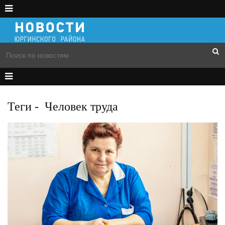
Теги
-
Человек труда