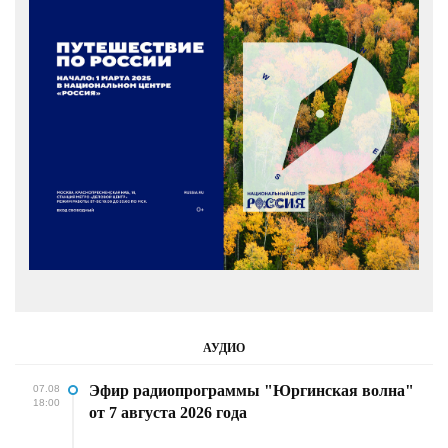
АУДИО
Эфир радиопрограммы "Юргинская волна"
07.08
18:00
от 7 августа 2026 года