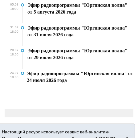
Эфир радиопрограммы "Юргинская волна"
05.08
18:00
от 5 августа 2026 года
Эфир радиопрограммы "Юргинская волна"
31.07
18:00
от 31 июля 2026 года
Эфир радиопрограммы "Юргинская волна"
29.07
18:00
от 29 июля 2026 года
Эфир радиопрограммы "Юргинская волна" от
24.07
18:00
24 июля 2026 года
Настоящий ресурс использует сервис веб-аналитики