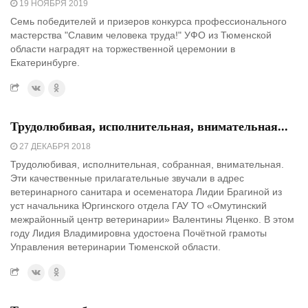
19 НОЯБРЯ 2019
Семь победителей и призеров конкурса профессионального
мастерства "Славим человека труда!" УФО из Тюменской
области наградят на торжественной церемонии в
Екатеринбурге.
Трудолюбивая, исполнительная, внимательная...
27 ДЕКАБРЯ 2018
Трудолюбивая, исполнительная, собранная, внимательная.
Эти качественные прилагательные звучали в адрес
ветеринарного санитара и осеменатора Лидии Брагиной из
уст начальника Юргинского отдела ГАУ ТО «Омутинский
межрайонный центр ветеринарии» Валентины Яценко. В этом
году Лидия Владимировна удостоена Почётной грамоты
Управления ветеринарии Тюменской области.