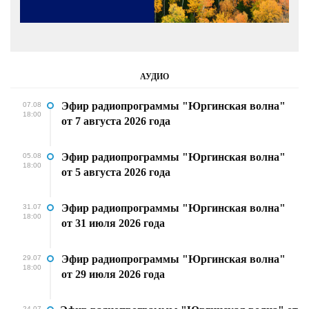
АУДИО
Эфир радиопрограммы "Юргинская волна"
07.08
18:00
от 7 августа 2026 года
Эфир радиопрограммы "Юргинская волна"
05.08
18:00
от 5 августа 2026 года
Эфир радиопрограммы "Юргинская волна"
31.07
18:00
от 31 июля 2026 года
Эфир радиопрограммы "Юргинская волна"
29.07
18:00
от 29 июля 2026 года
24.07