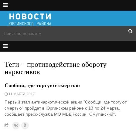
Теги
-
противодействие обороту
наркотиков
Сообщи, где торгуют смертью
11 МАРТА 2017
Первый этап антинаркотической акции "Сообщи, где торгуют
смертью" пройдет в Юргинском районе с 13 по 24 марта,
сообщает пресс-служба МО МВД России "Омутинский".