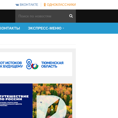
ВКОНТАКТЕ
ОДНОКЛАССНИКИ
КОНТАКТЫ
ЭКСПРЕСС-МЕНЮ