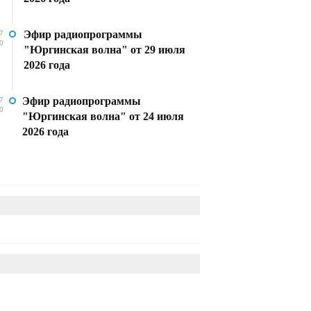
Эфир радиопрограммы
7
0
"Юргинская волна" от 29 июля
2026 года
Эфир радиопрограммы
7
0
"Юргинская волна" от 24 июля
2026 года