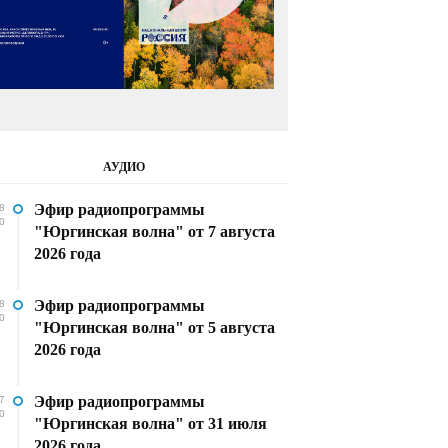
АУДИО
Эфир радиопрограммы
8
0
"Юргинская волна" от 7 августа
2026 года
Эфир радиопрограммы
8
0
"Юргинская волна" от 5 августа
2026 года
Эфир радиопрограммы
7
0
"Юргинская волна" от 31 июля
2026 года