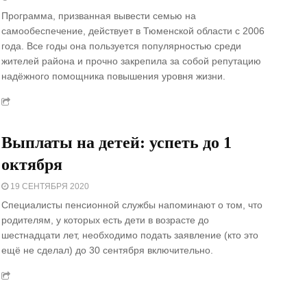
Программа, призванная вывести семью на
самообеспечение, действует в Тюменской области с 2006
года. Все годы она пользуется популярностью среди
жителей района и прочно закрепила за собой репутацию
надёжного помощника повышения уровня жизни.
Выплаты на детей: успеть до 1
октября
19 СЕНТЯБРЯ 2020
Специалисты пенсионной службы напоминают о том, что
родителям, у которых есть дети в возрасте до
шестнадцати лет, необходимо подать заявление (кто это
ещё не сделал) до 30 сентября включительно.