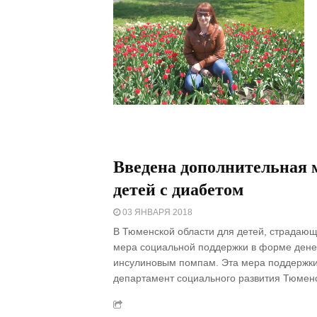
Введена дополнительная 
детей с диабетом
03 ЯНВАРЯ 2018
В Тюменской области для детей, страдаю
мера социальной поддержки в форме дене
инсулиновым помпам. Эта мера поддержки 
департамент социального развития Тюменс