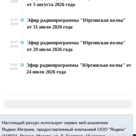
18:00
от 5 августа 2026 года
Эфир радиопрограммы "Юргинская волна"
31.07
18:00
от 31 июля 2026 года
Эфир радиопрограммы "Юргинская волна"
29.07
18:00
от 29 июля 2026 года
Эфир радиопрограммы "Юргинская волна" от
24.07
18:00
24 июля 2026 года
Настоящий ресурс использует сервис веб-аналитики
Яндекс.Метрика, предоставляемый компанией ООО "Яндекс"