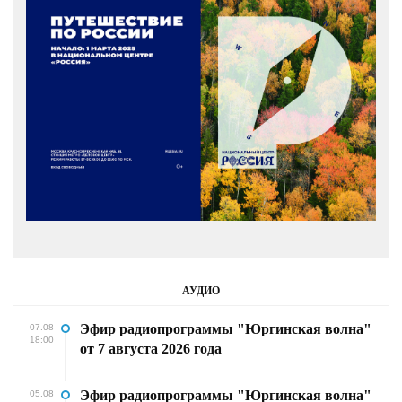
АУДИО
Эфир радиопрограммы "Юргинская волна"
07.08
18:00
от 7 августа 2026 года
Эфир радиопрограммы "Юргинская волна"
05.08