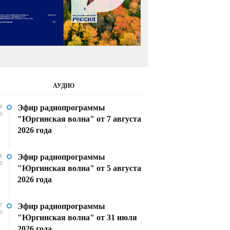
АУДИО
Эфир радиопрограммы
8
0
"Юргинская волна" от 7 августа
2026 года
Эфир радиопрограммы
8
0
"Юргинская волна" от 5 августа
2026 года
Эфир радиопрограммы
7
0
"Юргинская волна" от 31 июля
2026 года