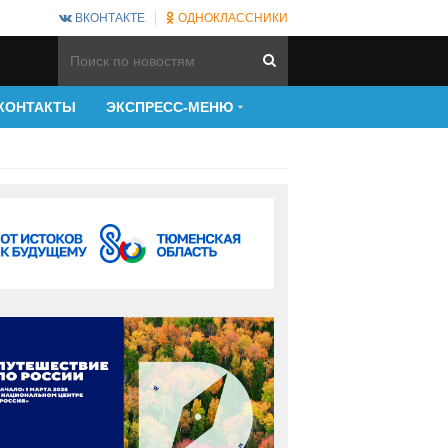
ВКОНТАКТЕ
ОДНОКЛАССНИКИ
КОНТАКТЫ
ЭКСПРЕСС-МЕНЮ