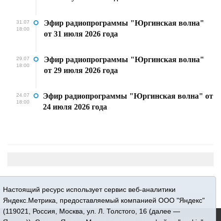
Эфир радиопрограммы "Юргинская волна"
31.07
18:00
от 31 июля 2026 года
Эфир радиопрограммы "Юргинская волна"
29.07
18:00
от 29 июля 2026 года
Эфир радиопрограммы "Юргинская волна" от
24.07
18:00
24 июля 2026 года
Настоящий ресурс использует сервис веб-аналитики
Яндекс.Метрика, предоставляемый компанией ООО "Яндекс"
(119021, Россия, Москва, ул. Л. Толстого, 16 (далее —
16+ © 2015-2026 Сетевое издание «Новости Юргинского