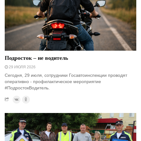
Подросток – не водитель
29 ИЮЛЯ 2026
Сегодня, 29 июля, сотрудники Госавтоинспекции проводят
оперативно - профилактическое мероприятие
#ПодростокВодитель.