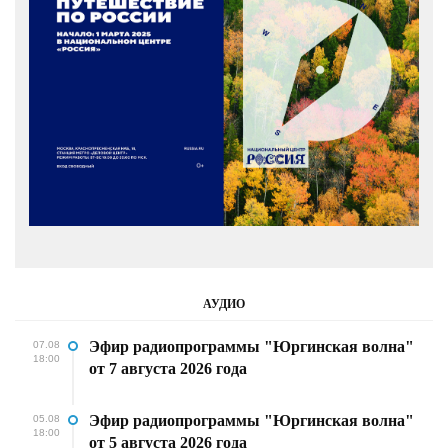
АУДИО
Эфир радиопрограммы "Юргинская волна"
07.08
18:00
от 7 августа 2026 года
Эфир радиопрограммы "Юргинская волна"
05.08
18:00
от 5 августа 2026 года