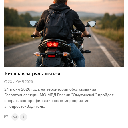
Без прав за руль нельзя
23 ИЮНЯ 2026
24 июня 2026 года на территории обслуживания
Госавтоинспекции МО МВД России "Омутинский" пройдет
оперативно-профилактическое мероприятие
#ПодростокВодитель.