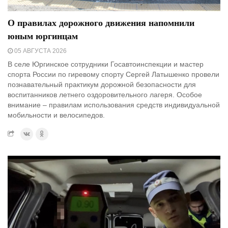
О правилах дорожного движения напомнили
юным юргинцам
05 АВГУСТА 2026
В селе Юргинское сотрудники Госавтоинспекции и мастер
спорта России по гиревому спорту Сергей Латышенко провели
познавательный практикум дорожной безопасности для
воспитанников летнего оздоровительного лагеря. Особое
внимание – правилам использования средств индивидуальной
мобильности и велосипедов.