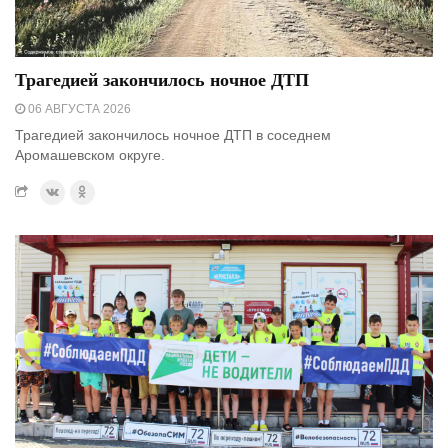
Трагедией закончилось ночное ДТП
06 АВГУСТА 2026
Трагедией закончилось ночное ДТП в соседнем
Аромашевском округе.