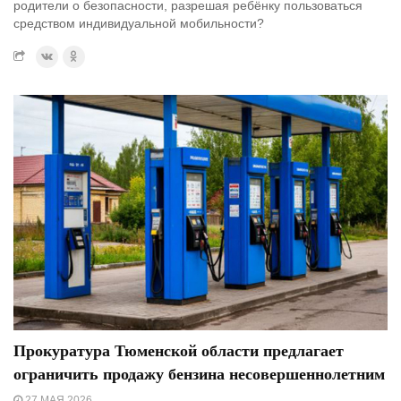
родители о безопасности, разрешая ребёнку пользоваться
средством индивидуальной мобильности?
Прокуратура Тюменской области предлагает
ограничить продажу бензина несовершеннолетним
27 МАЯ 2026