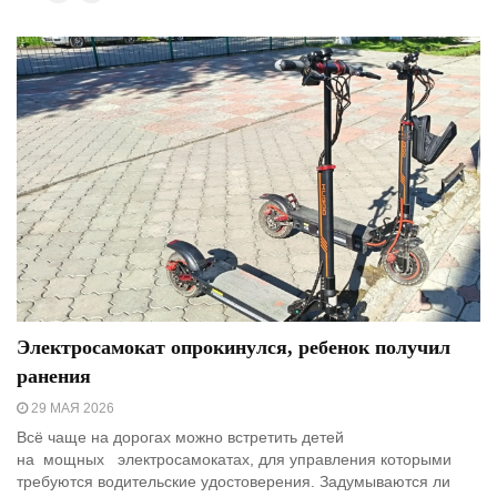
Электросамокат опрокинулся, ребенок получил
ранения
29 МАЯ 2026
Всё чаще на дорогах можно встретить детей
на мощных электросамокатах, для управления которыми
требуются водительские удостоверения. Задумываются ли