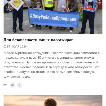
Для безопасности юных пассажиров
15 ИЮЛЯ 2026
В селе Юргинское сотрудники Госавтоинспекции совместно с
председателем думы Юргинского муниципального округа
Владиславом Пуртовым призвали взрослых с максимальной
ответственностью подойти к выбору детского автокресла, что
особенно актуально летом, в это время семейные поездки
случаются чаще.