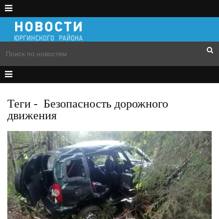
Теги
-
Безопасность дорожного
движения