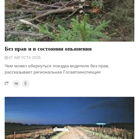
Без прав и в состоянии опьянения
07 АВГУСТА 2026
Чем может обернуться поездка водителя без прав,
рассказывает региональная Госавтоинспекция.