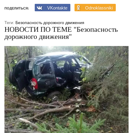
VKontakte
Odnoklassniki
ПОДЕЛИТЬСЯ:
Теги:
Безопасность дорожного движения
НОВОСТИ ПО ТЕМЕ "Безопасность
дорожного движения"