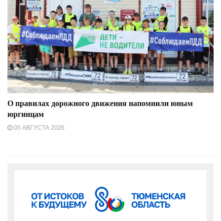
О правилах дорожного движения напомнили юным
юргинцам
05 АВГУСТА 2026