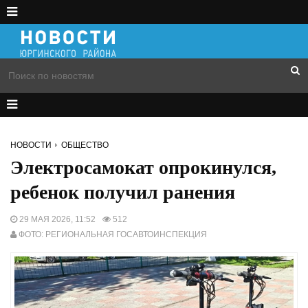
НОВОСТИ
ОБЩЕСТВО
Электросамокат опрокинулся,
ребенок получил ранения
29 МАЯ 2026, 11:52
512
ФОТО: РЕГИОНАЛЬНАЯ ГОСАВТОИНСПЕКЦИЯ