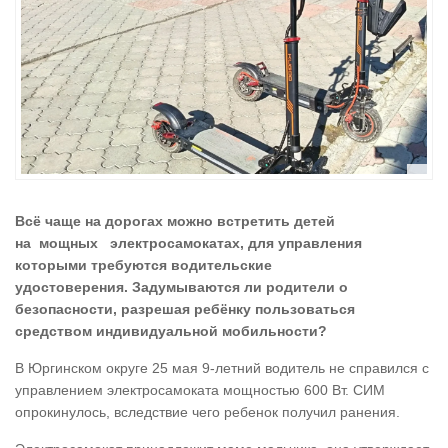
Всё чаще на дорогах можно встретить детей
на мощных электросамокатах, для управления
которыми требуются водительские
удостоверения. Задумываются ли родители о
безопасности, разрешая ребёнку пользоваться
средством индивидуальной мобильности?
В Юргинском округе 25 мая 9-летний водитель не справился с
управлением электросамоката мощностью 600 Вт. СИМ
опрокинулось, вследствие чего ребенок получил ранения.