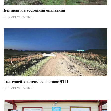
Без прав и в состоянии опьянения
07 АВГУСТА 2026
Трагедией закончилось ночное ДТП
06 АВГУСТА 2026