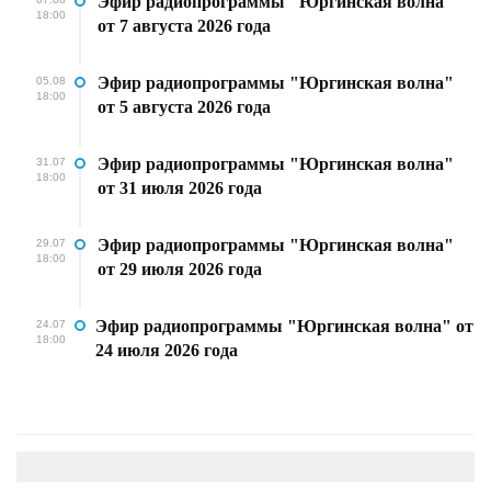
Эфир радиопрограммы "Юргинская волна"
18:00
от 7 августа 2026 года
Эфир радиопрограммы "Юргинская волна"
05.08
18:00
от 5 августа 2026 года
Эфир радиопрограммы "Юргинская волна"
31.07
18:00
от 31 июля 2026 года
Эфир радиопрограммы "Юргинская волна"
29.07
18:00
от 29 июля 2026 года
Эфир радиопрограммы "Юргинская волна" от
24.07
18:00
24 июля 2026 года