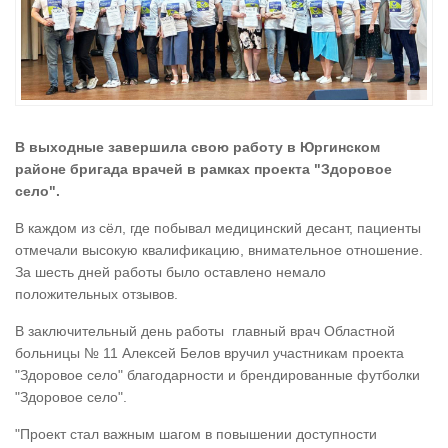
В выходные завершила свою работу в Юргинском
районе бригада врачей в рамках проекта "Здоровое
село".
В каждом из сёл, где побывал медицинский десант, пациенты
отмечали высокую квалификацию, внимательное отношение.
За шесть дней работы было оставлено немало
положительных отзывов.
В заключительный день работы главный врач Областной
больницы № 11 Алексей Белов вручил участникам проекта
"Здоровое село" благодарности и брендированные футболки
"Здоровое село".
"Проект стал важным шагом в повышении доступности