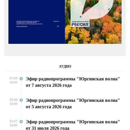
АУДИО
Эфир радиопрограммы "Юргинская волна"
07.08
18:00
от 7 августа 2026 года
Эфир радиопрограммы "Юргинская волна"
05.08
18:00
от 5 августа 2026 года
Эфир радиопрограммы "Юргинская волна"
31.07
18:00
от 31 июля 2026 года