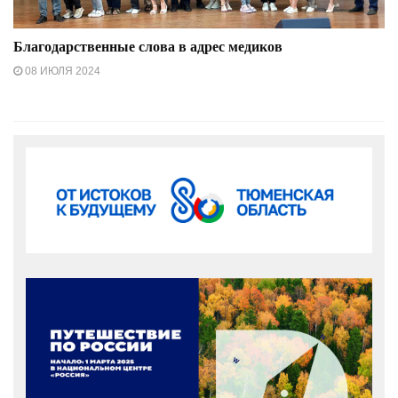
Благодарственные слова в адрес медиков
08 ИЮЛЯ 2024