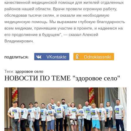
качественной медицинской помощи для жителей отдаленных
районов нашей области. Врачи провели огромную работу,
обследовав тысячи селян, и оказали им необходимую
медицинскую помощь. Мы выражаем глубокую благодарность
всем медикам, принявшим участие в проекте, и надеемся на
его продолжение в будущем", — сказал Алексей
Владимирович.
VKontakte
Odnoklassniki
ПОДЕЛИТЬСЯ:
Теги:
здоровое село
НОВОСТИ ПО ТЕМЕ "здоровое село"