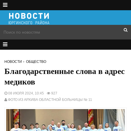
НОВОСТИ
ОБЩЕСТВО
Благодарственные слова в адрес
медиков
08 ИЮЛЯ 2024, 10:45
927
ФОТО ИЗ АРХИВА ОБЛАСТНОЙ БОЛЬНИЦЫ № 11