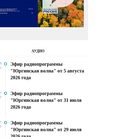
АУДИО
Эфир радиопрограммы
8
0
"Юргинская волна" от 5 августа
2026 года
Эфир радиопрограммы
7
0
"Юргинская волна" от 31 июля
2026 года
Эфир радиопрограммы
7
0
"Юргинская волна" от 29 июля
2026 года