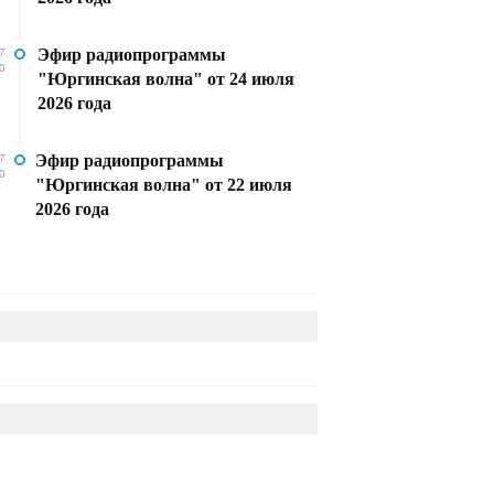
Эфир радиопрограммы
7
0
"Юргинская волна" от 24 июля
2026 года
Эфир радиопрограммы
7
0
"Юргинская волна" от 22 июля
2026 года