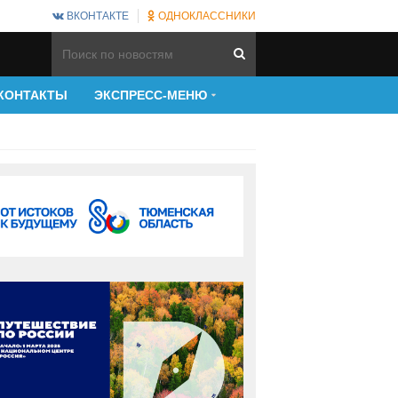
ВКОНТАКТЕ
ОДНОКЛАССНИКИ
КОНТАКТЫ
ЭКСПРЕСС-МЕНЮ