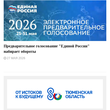
Предварительное голосование "Единой России"
набирает обороты
27 МАЯ 2026