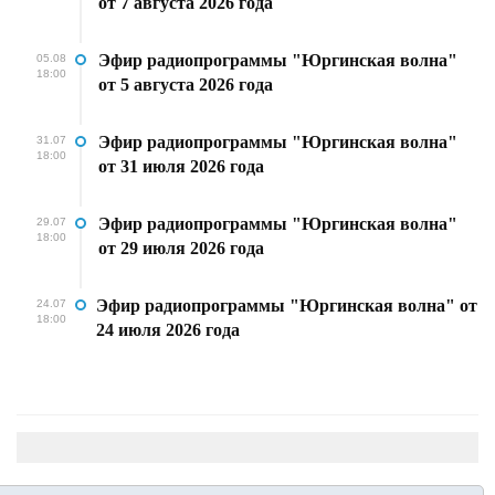
от 7 августа 2026 года
Эфир радиопрограммы "Юргинская волна"
05.08
18:00
от 5 августа 2026 года
Эфир радиопрограммы "Юргинская волна"
31.07
18:00
от 31 июля 2026 года
Эфир радиопрограммы "Юргинская волна"
29.07
18:00
от 29 июля 2026 года
Эфир радиопрограммы "Юргинская волна" от
24.07
18:00
24 июля 2026 года