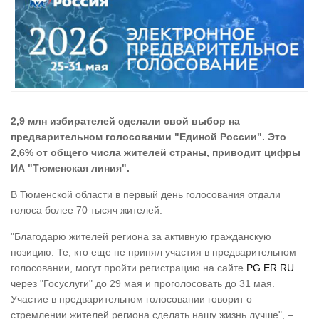
2,9 млн избирателей сделали свой выбор на
предварительном голосовании "Единой России". Это
2,6% от общего числа жителей страны, приводит цифры
ИА "Тюменская линия".
В Тюменской области в первый день голосования отдали
голоса более 70 тысяч жителей.
"Благодарю жителей региона за активную гражданскую
позицию. Те, кто еще не принял участия в предварительном
голосовании, могут пройти регистрацию на сайте
PG.ER.RU
через "Госуслуги" до 29 мая и проголосовать до 31 мая.
Участие в предварительном голосовании говорит о
стремлении жителей региона сделать нашу жизнь лучше", –