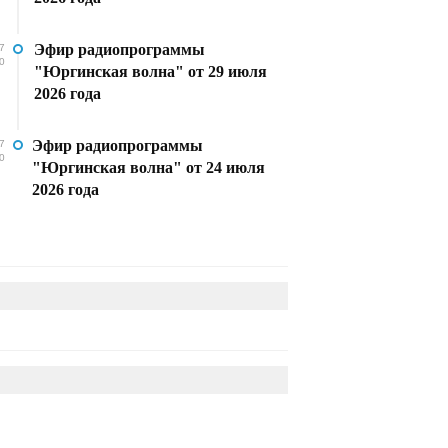
Эфир радиопрограммы
7
0
"Юргинская волна" от 29 июля
2026 года
Эфир радиопрограммы
7
0
"Юргинская волна" от 24 июля
2026 года