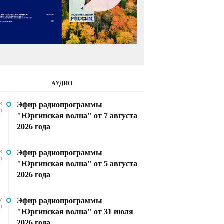
АУДИО
Эфир радиопрограммы
8
0
"Юргинская волна" от 7 августа
2026 года
Эфир радиопрограммы
8
0
"Юргинская волна" от 5 августа
2026 года
Эфир радиопрограммы
7
0
"Юргинская волна" от 31 июля
2026 года