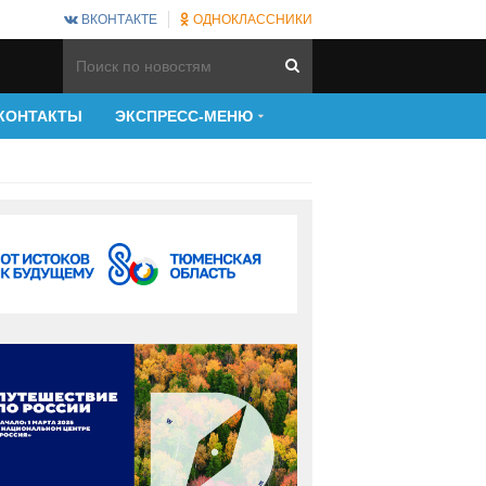
ВКОНТАКТЕ
ОДНОКЛАССНИКИ
КОНТАКТЫ
ЭКСПРЕСС-МЕНЮ