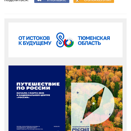
ПОДЕЛИТЬСЯ: