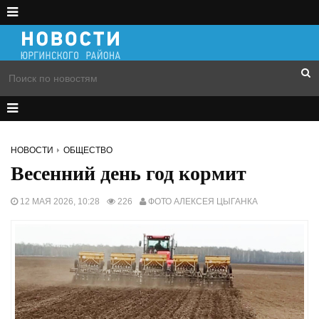
НОВОСТИ
ОБЩЕСТВО
Весенний день год кормит
12 МАЯ 2026, 10:28
226
ФОТО АЛЕКСЕЯ ЦЫГАНКА