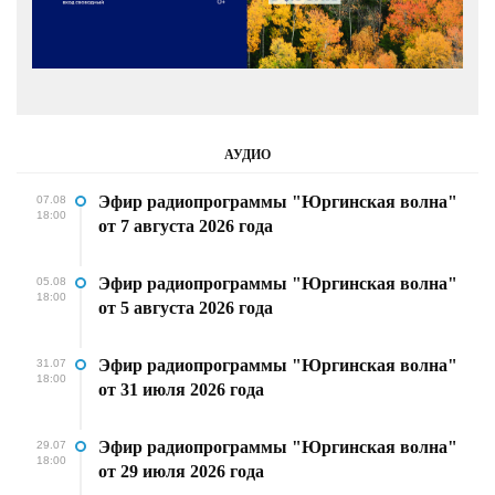
АУДИО
Эфир радиопрограммы "Юргинская волна"
07.08
18:00
от 7 августа 2026 года
Эфир радиопрограммы "Юргинская волна"
05.08
18:00
от 5 августа 2026 года
Эфир радиопрограммы "Юргинская волна"
31.07
18:00
от 31 июля 2026 года
Эфир радиопрограммы "Юргинская волна"
29.07
18:00
от 29 июля 2026 года