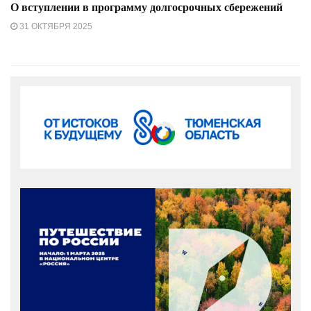
О вступлении в программу долгосрочных сбережений
31 ОКТЯБРЯ 2025