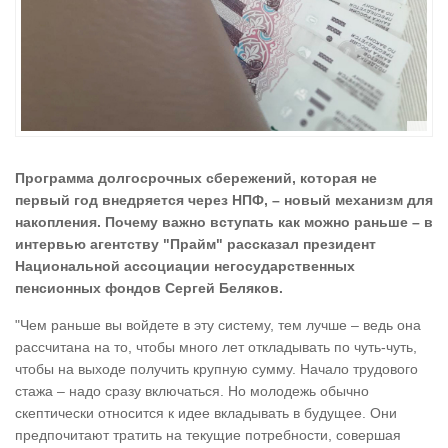
Программа долгосрочных сбережений, которая не
первый год внедряется через НПФ, – новый механизм для
накопления. Почему важно вступать как можно раньше – в
интервью агентству "Прайм" рассказал президент
Национальной ассоциации негосударственных
пенсионных фондов Сергей Беляков.
"Чем раньше вы войдете в эту систему, тем лучше – ведь она
рассчитана на то, чтобы много лет откладывать по чуть-чуть,
чтобы на выходе получить крупную сумму. Начало трудового
стажа – надо сразу включаться. Но молодежь обычно
скептически относится к идее вкладывать в будущее. Они
предпочитают тратить на текущие потребности, совершая