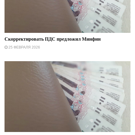
Скорректировать ПДС предложил Минфин
25 ФЕВРАЛЯ 2026