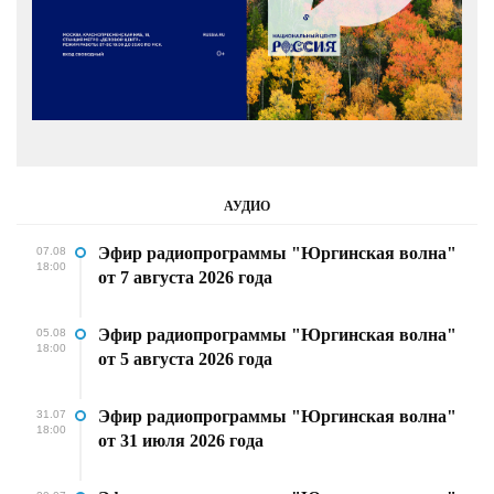
АУДИО
Эфир радиопрограммы "Юргинская волна"
07.08
18:00
от 7 августа 2026 года
Эфир радиопрограммы "Юргинская волна"
05.08
18:00
от 5 августа 2026 года
Эфир радиопрограммы "Юргинская волна"
31.07
18:00
от 31 июля 2026 года