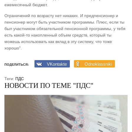
ежемесячный бюджет.
Ограничений по возрасту нет никаких. И предпенсионер и
пенсионер могут быть участником программы. Плюс, если ты
был участником обязательной пенсионной программы, у тебя
есть какой-то накопленный объем средств, который ты
можешь использовать как вклад в эту систему, что тоже
хорошо".
VKontakte
Odnoklassniki
ПОДЕЛИТЬСЯ:
Теги:
ПДС
НОВОСТИ ПО ТЕМЕ "ПДС"