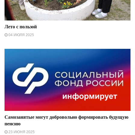
Лето с пользой
04 ИЮЛЯ 2025
Самозанятые могут добровольно формировать будущую
пенсию
23 ИЮНЯ 2025