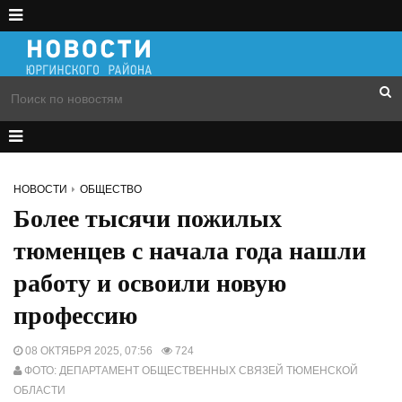
НОВОСТИ
ОБЩЕСТВО
Более тысячи пожилых
тюменцев с начала года нашли
работу и освоили новую
профессию
08 ОКТЯБРЯ 2025, 07:56
724
ФОТО: ДЕПАРТАМЕНТ ОБЩЕСТВЕННЫХ СВЯЗЕЙ ТЮМЕНСКОЙ
ОБЛАСТИ