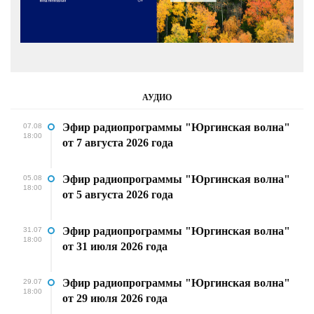
АУДИО
Эфир радиопрограммы "Юргинская волна"
07.08
18:00
от 7 августа 2026 года
Эфир радиопрограммы "Юргинская волна"
05.08
18:00
от 5 августа 2026 года
Эфир радиопрограммы "Юргинская волна"
31.07
18:00
от 31 июля 2026 года
Эфир радиопрограммы "Юргинская волна"
29.07
18:00
от 29 июля 2026 года