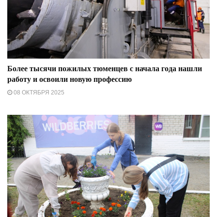
Более тысячи пожилых тюменцев с начала года нашли
работу и освоили новую профессию
08 ОКТЯБРЯ 2025