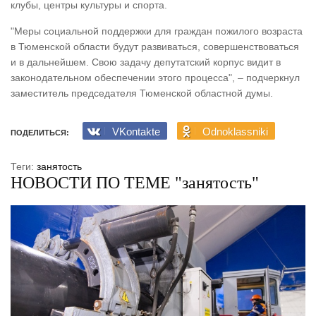
клубы, центры культуры и спорта.
"Меры социальной поддержки для граждан пожилого возраста
в Тюменской области будут развиваться, совершенствоваться
и в дальнейшем. Свою задачу депутатский корпус видит в
законодательном обеспечении этого процесса", – подчеркнул
заместитель председателя Тюменской областной думы.
VKontakte
Odnoklassniki
ПОДЕЛИТЬСЯ:
Теги:
занятость
НОВОСТИ ПО ТЕМЕ "занятость"