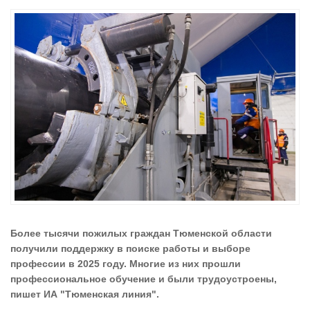
Более тысячи пожилых граждан Тюменской области
получили поддержку в поиске работы и выборе
профессии в 2025 году. Многие из них прошли
профессиональное обучение и были трудоустроены,
пишет ИА "Тюменская линия".