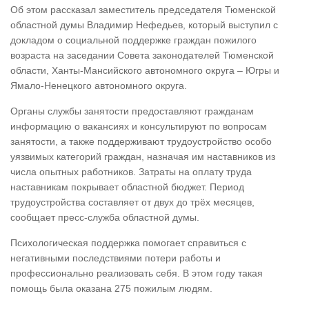
Об этом рассказал заместитель председателя Тюменской
областной думы Владимир Нефедьев, который выступил с
докладом о социальной поддержке граждан пожилого
возраста на заседании Совета законодателей Тюменской
области, Ханты-Мансийского автономного округа – Югры и
Ямало-Ненецкого автономного округа.
Органы службы занятости предоставляют гражданам
информацию о вакансиях и консультируют по вопросам
занятости, а также поддерживают трудоустройство особо
уязвимых категорий граждан, назначая им наставников из
числа опытных работников. Затраты на оплату труда
наставникам покрывает областной бюджет. Период
трудоустройства составляет от двух до трёх месяцев,
сообщает пресс-служба областной думы.
Психологическая поддержка помогает справиться с
негативными последствиями потери работы и
профессионально реализовать себя. В этом году такая
помощь была оказана 275 пожилым людям.