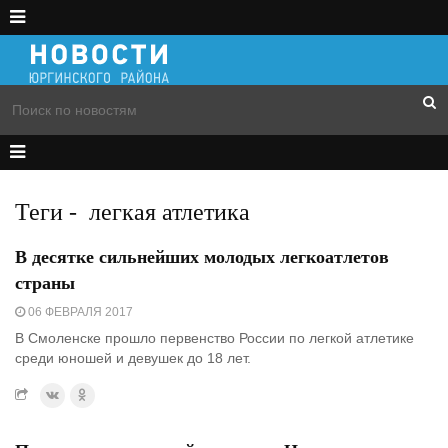
Теги
-
легкая атлетика
В десятке сильнейших молодых легкоатлетов
страны
06 ФЕВРАЛЯ 2017
В Смоленске прошло первенство России по легкой атлетике
среди юношей и девушек до 18 лет.