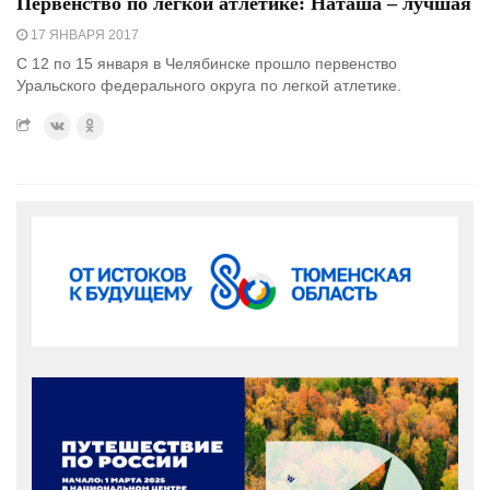
Первенство по легкой атлетике: Наташа – лучшая
17 ЯНВАРЯ 2017
С 12 по 15 января в Челябинске прошло первенство
Уральского федерального округа по легкой атлетике.