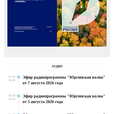
АУДИО
Эфир радиопрограммы "Юргинская волна"
07.08
18:00
от 7 августа 2026 года
Эфир радиопрограммы "Юргинская волна"
05.08
18:00
от 5 августа 2026 года