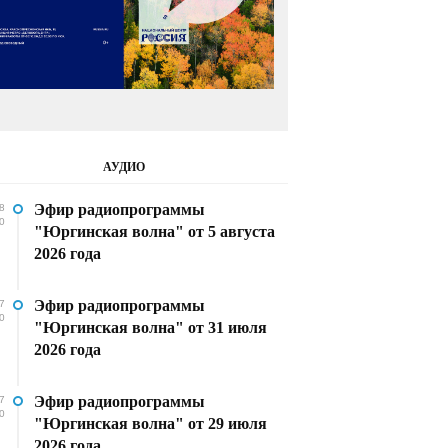
АУДИО
Эфир радиопрограммы
8
0
"Юргинская волна" от 5 августа
2026 года
Эфир радиопрограммы
7
0
"Юргинская волна" от 31 июля
2026 года
Эфир радиопрограммы
7
0
"Юргинская волна" от 29 июля
2026 года