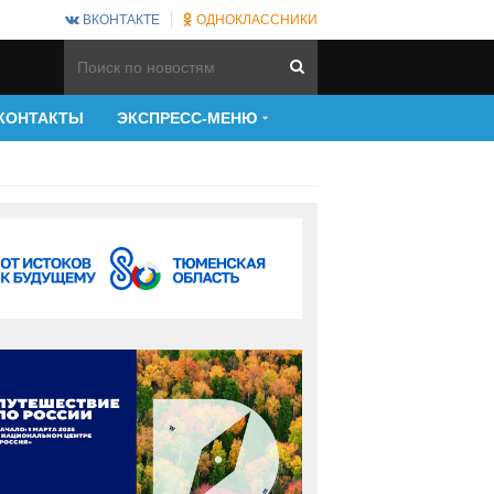
ВКОНТАКТЕ
ОДНОКЛАССНИКИ
КОНТАКТЫ
ЭКСПРЕСС-МЕНЮ