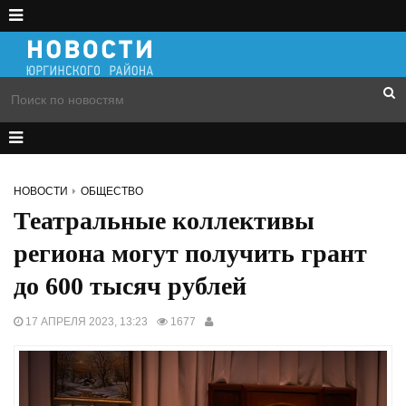
НОВОСТИ
ОБЩЕСТВО
Театральные коллективы
региона могут получить грант
до 600 тысяч рублей
17 АПРЕЛЯ 2023, 13:23
1677