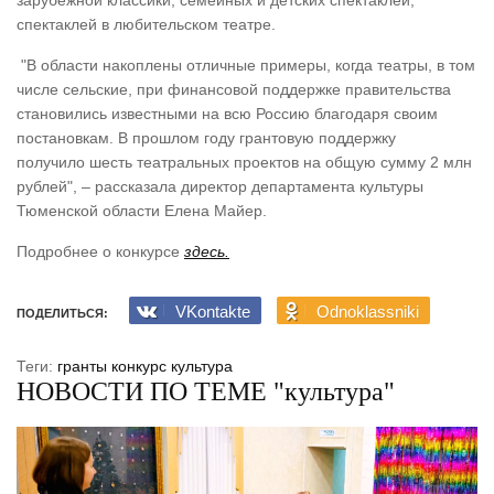
спектаклей в любительском театре.
"В области накоплены отличные примеры, когда театры, в том
числе сельские, при финансовой поддержке правительства
становились известными на всю Россию благодаря своим
постановкам. В прошлом году грантовую поддержку
получило шесть театральных проектов на общую сумму 2 млн
рублей", – рассказала директор департамента культуры
Тюменской области Елена Майер.
Подробнее о конкурсе
здесь.
VKontakte
Odnoklassniki
ПОДЕЛИТЬСЯ:
Теги:
гранты
конкурс
культура
НОВОСТИ ПО ТЕМЕ "культура"