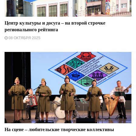
Центр культуры и досуга – на второй строчке
регионального рейтинга
08 ОКТЯБРЯ 2025
На сцене – любительские творческие коллективы