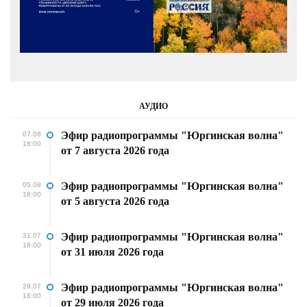
АУДИО
Эфир радиопрограммы "Юргинская волна"
07.08
18:00
от 7 августа 2026 года
Эфир радиопрограммы "Юргинская волна"
05.08
18:00
от 5 августа 2026 года
Эфир радиопрограммы "Юргинская волна"
31.07
18:00
от 31 июля 2026 года
Эфир радиопрограммы "Юргинская волна"
29.07
18:00
от 29 июля 2026 года