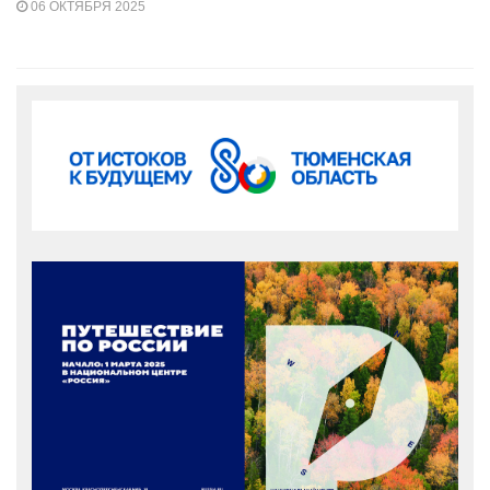
06 ОКТЯБРЯ 2025