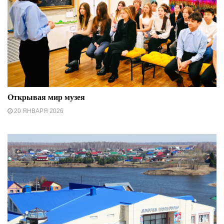
Открывая мир музея
20 ЯНВАРЯ 2026