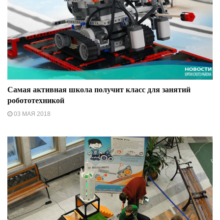
Самая активная школа получит класс для занятий
робототехникой
03 МАЯ 2018