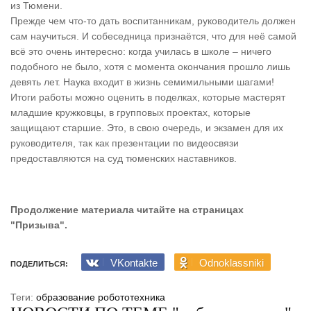
из Тюмени.
Прежде чем что-то дать воспитанникам, руководитель должен
сам научиться. И собеседница признаётся, что для неё самой
всё это очень интересно: когда училась в школе – ничего
подобного не было, хотя с момента окончания прошло лишь
девять лет. Наука входит в жизнь семимильными шагами!
Итоги работы можно оценить в поделках, которые мастерят
младшие кружковцы, в групповых проектах, которые
защищают старшие. Это, в свою очередь, и экзамен для их
руководителя, так как презентации по видеосвязи
предоставляются на суд тюменских наставников.
Продолжение материала читайте на страницах
"Призыва".
VKontakte
Odnoklassniki
ПОДЕЛИТЬСЯ:
Теги:
образование
робототехника