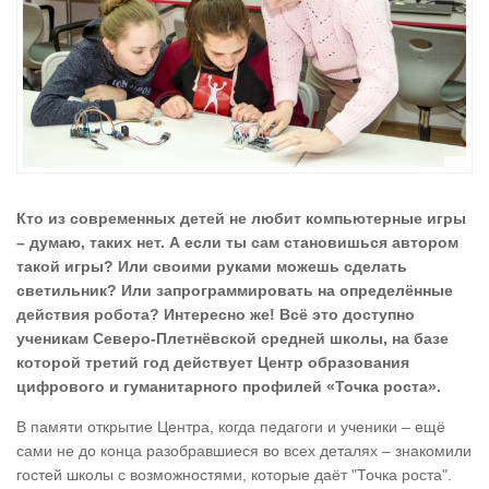
Кто из современных детей не любит компьютерные игры
– думаю, таких нет. А если ты сам становишься автором
такой игры? Или своими руками можешь сделать
светильник? Или запрограммировать на определённые
действия робота? Интересно же! Всё это доступно
ученикам Северо-Плетнёвской средней школы, на базе
которой третий год действует Центр образования
цифрового и гуманитарного профилей «Точка роста».
В памяти открытие Центра, когда педагоги и ученики – ещё
сами не до конца разобравшиеся во всех деталях – знакомили
гостей школы с возможностями, которые даёт "Точка роста".