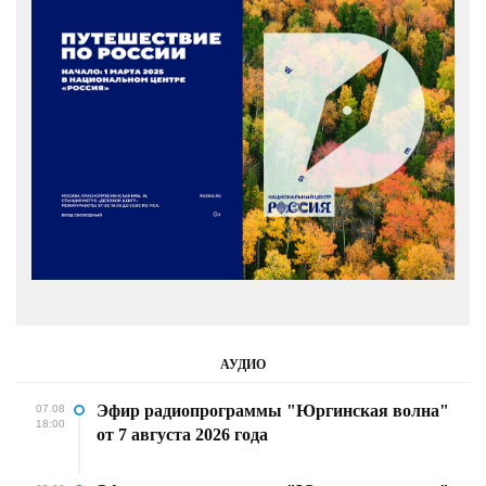
АУДИО
Эфир радиопрограммы "Юргинская волна"
07.08
18:00
от 7 августа 2026 года