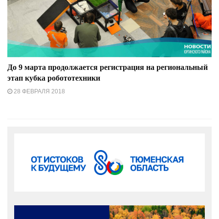
До 9 марта продолжается регистрация на региональный
этап кубка робототехники
28 ФЕВРАЛЯ 2018