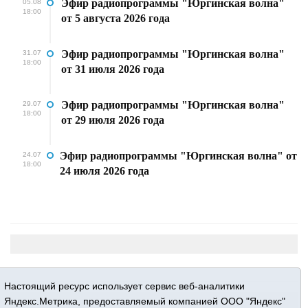
Эфир радиопрограммы "Юргинская волна"
05.08
18:00
от 5 августа 2026 года
Эфир радиопрограммы "Юргинская волна"
31.07
18:00
от 31 июля 2026 года
Эфир радиопрограммы "Юргинская волна"
29.07
18:00
от 29 июля 2026 года
Эфир радиопрограммы "Юргинская волна" от
24.07
18:00
24 июля 2026 года
Настоящий ресурс использует сервис веб-аналитики
Яндекс.Метрика, предоставляемый компанией ООО "Яндекс"