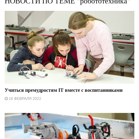
НОВОСТИ ПО ТЕМЕ "робототехника"
Учиться премудростям IT вместе с воспитанниками
16 ФЕВРАЛЯ 2022