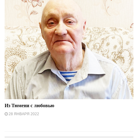
Из Тюмени с любовью
28 ЯНВАРЯ 2022