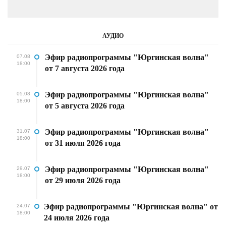
АУДИО
Эфир радиопрограммы "Юргинская волна"
07.08
18:00
от 7 августа 2026 года
Эфир радиопрограммы "Юргинская волна"
05.08
18:00
от 5 августа 2026 года
Эфир радиопрограммы "Юргинская волна"
31.07
18:00
от 31 июля 2026 года
Эфир радиопрограммы "Юргинская волна"
29.07
18:00
от 29 июля 2026 года
Эфир радиопрограммы "Юргинская волна" от
24.07
18:00
24 июля 2026 года