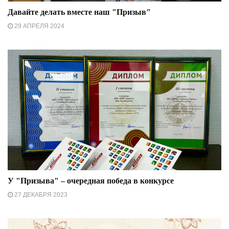
Давайте делать вместе наш "Призыв"
29 АПРЕЛЯ 2024
У "Призыва" – очередная победа в конкурсе
27 ДЕКАБРЯ 2023