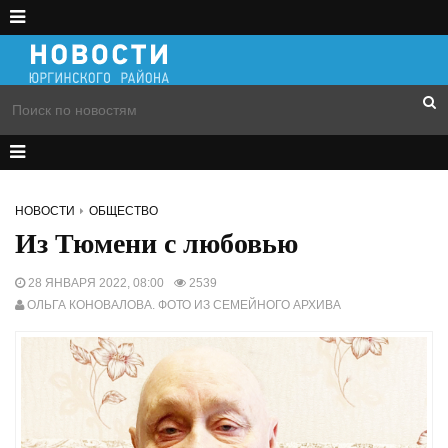
НОВОСТИ
ОБЩЕСТВО
Из Тюмени с любовью
28 ЯНВАРЯ 2022, 08:00
2539
ОЛЬГА КОНОВАЛОВА. ФОТО ИЗ СЕМЕЙНОГО АРХИВА