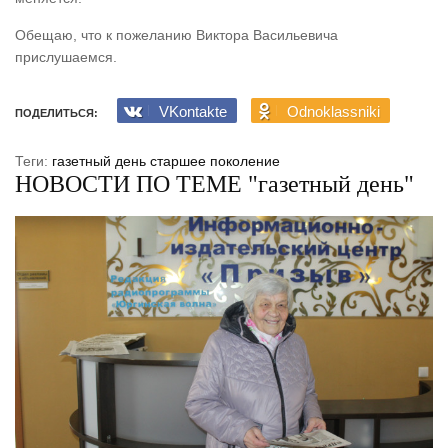
Обещаю, что к пожеланию Виктора Васильевича
прислушаемся.
VKontakte
Odnoklassniki
ПОДЕЛИТЬСЯ:
Теги:
газетный день
старшее поколение
НОВОСТИ ПО ТЕМЕ "газетный день"