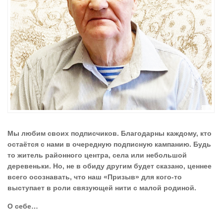
Мы любим своих подписчиков. Благодарны каждому, кто
остаётся с нами в очередную подписную кампанию. Будь
то житель районного центра, села или небольшой
деревеньки. Но, не в обиду другим будет сказано, ценнее
всего осознавать, что наш «Призыв» для кого-то
выступает в роли связующей нити с малой родиной.
О себе…