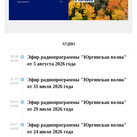
АУДИО
Эфир радиопрограммы "Юргинская волна"
05.08
18:00
от 5 августа 2026 года
Эфир радиопрограммы "Юргинская волна"
31.07
18:00
от 31 июля 2026 года
Эфир радиопрограммы "Юргинская волна"
29.07
18:00
от 29 июля 2026 года
Эфир радиопрограммы "Юргинская волна"
24.07
18:00
от 24 июля 2026 года