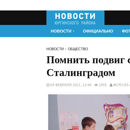
НОВОСТИ
ОФИЦИАЛЬНО
ФО
НОВОСТИ
ОБЩЕСТВО
Помнить подвиг 
Сталинградом
04 ФЕВРАЛЯ 2021, 13:46
1955
ФОТО ИЗ