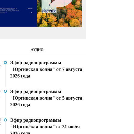
АУДИО
Эфир радиопрограммы
8
0
"Юргинская волна" от 7 августа
2026 года
Эфир радиопрограммы
8
0
"Юргинская волна" от 5 августа
2026 года
Эфир радиопрограммы
7
0
"Юргинская волна" от 31 июля
2026 года