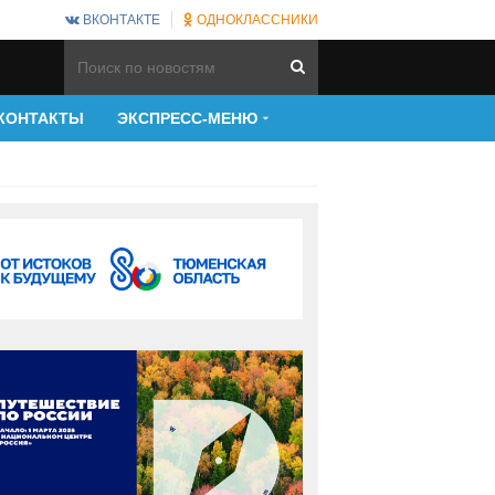
ВКОНТАКТЕ
ОДНОКЛАССНИКИ
КОНТАКТЫ
ЭКСПРЕСС-МЕНЮ