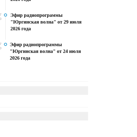
Эфир радиопрограммы
7
0
"Юргинская волна" от 29 июля
2026 года
Эфир радиопрограммы
7
0
"Юргинская волна" от 24 июля
2026 года