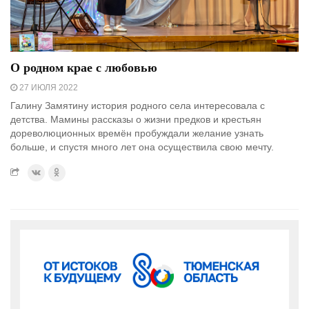
О родном крае с любовью
27 ИЮЛЯ 2022
Галину Замятину история родного села интересовала с
детства. Мамины рассказы о жизни предков и крестьян
дореволюционных времён пробуждали желание узнать
больше, и спустя много лет она осуществила свою мечту.