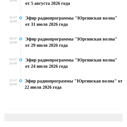
18:00
от 5 августа 2026 года
Эфир радиопрограммы "Юргинская волна"
31.07
18:00
от 31 июля 2026 года
Эфир радиопрограммы "Юргинская волна"
29.07
18:00
от 29 июля 2026 года
Эфир радиопрограммы "Юргинская волна"
24.07
18:00
от 24 июля 2026 года
Эфир радиопрограммы "Юргинская волна" от
22.07
18:00
22 июля 2026 года