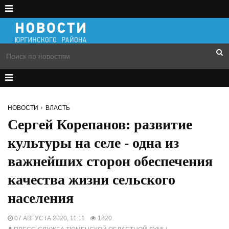
НОВОСТИ
ВЛАСТЬ
Сергей Корепанов: развитие
культуры на селе - одна из
важнейших сторон обеспечения
качества жизни сельского
населения
07 АВГУСТА 2020, 11:11
1820