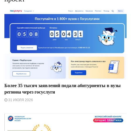
Более 35 тысяч заявлений подали абитуриенты в вузы
региона через госуслуги
31 ИЮЛЯ 2026