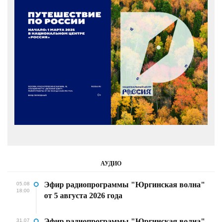
АУДИО
Эфир радиопрограммы "Юргинская волна"
05.08
18:00
от 5 августа 2026 года
Эфир радиопрограммы "Юргинская волна"
31.07