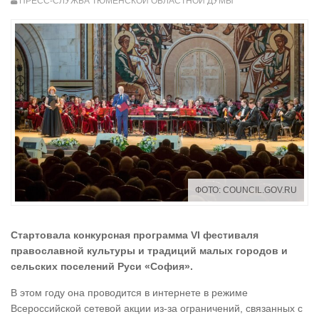
ПРЕСС-СЛУЖБА ТЮМЕНСКОЙ ОБЛАСТНОЙ ДУМЫ
ФОТО: COUNCIL.GOV.RU
Стартовала конкурсная программа VI фестиваля
православной культуры и традиций малых городов и
сельских поселений Руси «София».
В этом году она проводится в интернете в режиме
Всероссийской сетевой акции из-за ограничений, связанных с