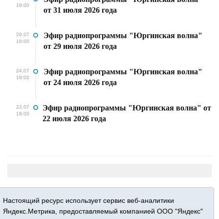
18:00
от 31 июля 2026 года
Эфир радиопрограммы "Юргинская волна"
29.07
18:00
от 29 июля 2026 года
Эфир радиопрограммы "Юргинская волна"
24.07
18:00
от 24 июля 2026 года
Эфир радиопрограммы "Юргинская волна" от
22.07
18:00
22 июля 2026 года
Настоящий ресурс использует сервис веб-аналитики
Яндекс.Метрика, предоставляемый компанией ООО "Яндекс"