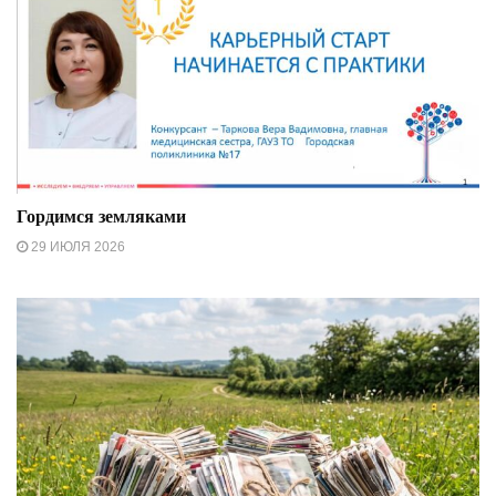
Гордимся земляками
29 ИЮЛЯ 2026