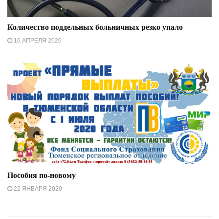
Количество поддельных больничных резко упало
16 АПРЕЛЯ 2020
Пособия по-новому
22 ЯНВАРЯ 2020