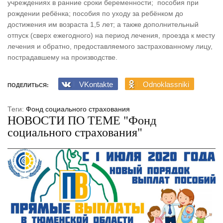
учреждениях в ранние сроки беременности; пособия при
рождении ребёнка; пособия по уходу за ребёнком до
достижения им возраста 1,5 лет; а также дополнительный
отпуск (сверх ежегодного) на период лечения, проезда к месту
лечения и обратно, предоставляемого застрахованному лицу,
пострадавшему на производстве.
VKontakte
Odnoklassniki
ПОДЕЛИТЬСЯ:
Теги:
Фонд социального страхования
НОВОСТИ ПО ТЕМЕ "Фонд
социального страхования"