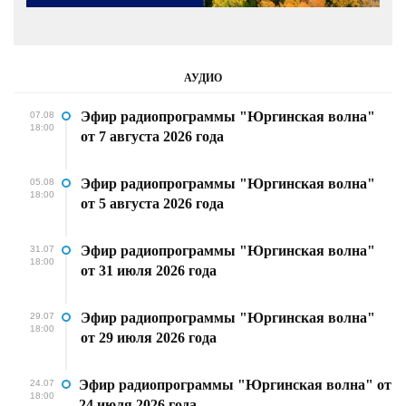
АУДИО
Эфир радиопрограммы "Юргинская волна"
07.08
18:00
от 7 августа 2026 года
Эфир радиопрограммы "Юргинская волна"
05.08
18:00
от 5 августа 2026 года
Эфир радиопрограммы "Юргинская волна"
31.07
18:00
от 31 июля 2026 года
Эфир радиопрограммы "Юргинская волна"
29.07
18:00
от 29 июля 2026 года
Эфир радиопрограммы "Юргинская волна" от
24.07
18:00
24 июля 2026 года