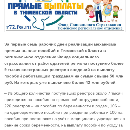
За первые семь рабочих дней реализации механизма
прямых выплат пособий в Тюменской области в
региональное отделение Фонда социального
страхования от работодателей региона поступило более
9 тысяч электронных реестров сведений на выплату
пособий работающим гражданам на сумму свыше 50 млн
руб. Из которых уже выплачено более 42 млн рублей.
– Из общего количества поступивших реестров около 7 тысяч
приходится на пособия по временной нетрудоспособности,
220 реестров – на пособия по беременности и родам, 106 –
на единовременное пособие при рождении ребенка и 100 на
пособия при постановке на учёт в медицинских учреждениях в
ранние сроки беременности, на выплату пособий по уходу за