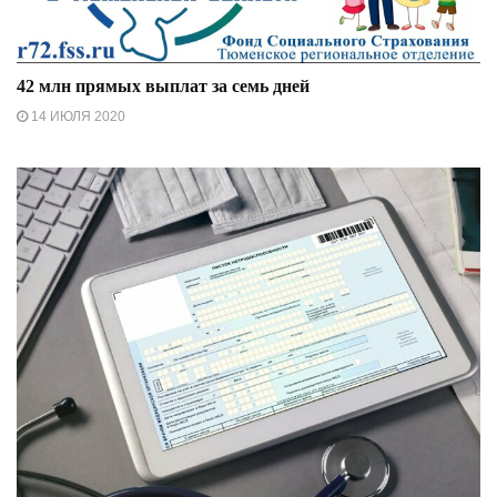
42 млн прямых выплат за семь дней
14 ИЮЛЯ 2020