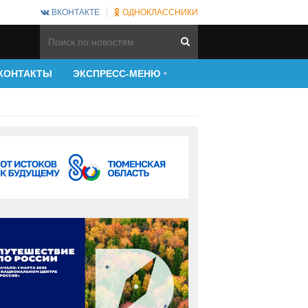
ВКОНТАКТЕ
ОДНОКЛАССНИКИ
КОНТАКТЫ
ЭКСПРЕСС-МЕНЮ