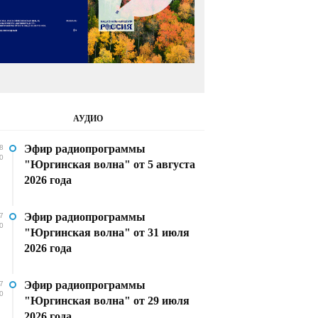
АУДИО
Эфир радиопрограммы
8
0
"Юргинская волна" от 5 августа
2026 года
Эфир радиопрограммы
7
0
"Юргинская волна" от 31 июля
2026 года
Эфир радиопрограммы
7
0
"Юргинская волна" от 29 июля
2026 года