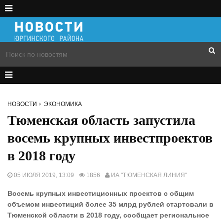
НОВОСТИ
ЭКОНОМИКА
Тюменская область запустила
восемь крупных инвестпроектов
в 2018 году
05 ИЮЛЯ 2019, 13:09
1856
ИА "ТЮМЕНСКАЯ ЛИНИЯ"
Восемь крупных инвестиционных проектов с общим
объемом инвестиций более 35 млрд рублей стартовали в
Тюменской области в 2018 году, сообщает региональное