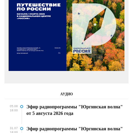
АУДИО
Эфир радиопрограммы "Юргинская волна"
05.08
18:00
от 5 августа 2026 года
Эфир радиопрограммы "Юргинская волна"
31.07
18:00