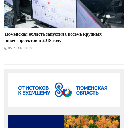
Тюменская область запустила восемь крупных
инвестпроектов в 2018 году
05 ИЮЛЯ 2019