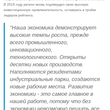
В 2019 году регион вновь подтвердил свою высокую
инвестиционную привлекательность, оставшись в тройке
лидеров рейтинга.
"Наша экономика демонстрирует
высокие темпы роста, прежде
всего промышленного,
инновационного,
технологического. Открыты
десятки новых производств.
Наполняются резидентами
индустриальные парки, создаются
новые рабочие места. Развитие
экономики - это самое главное в
нашей работе, потому что без
экономики невозможно решить все