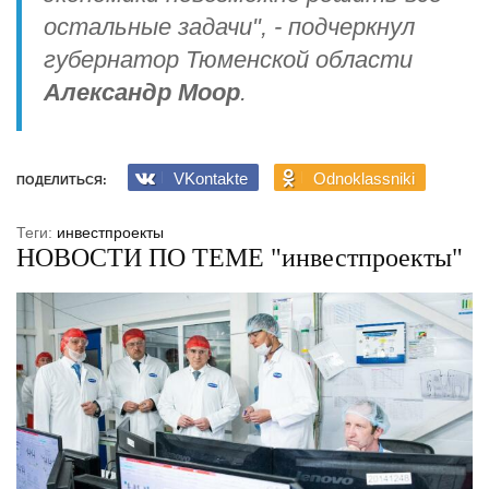
остальные задачи", - подчеркнул
губернатор Тюменской области
Александр Моор
.
VKontakte
Odnoklassniki
ПОДЕЛИТЬСЯ:
Теги:
инвестпроекты
НОВОСТИ ПО ТЕМЕ "инвестпроекты"