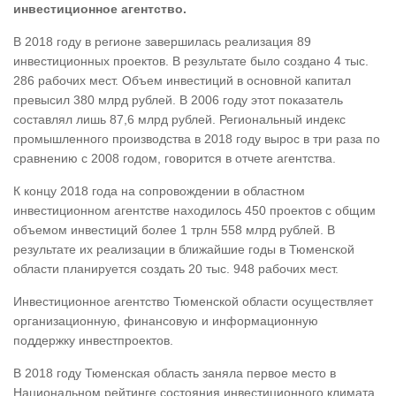
инвестиционное агентство.
В 2018 году в регионе завершилась реализация 89
инвестиционных проектов. В результате было создано 4 тыс.
286 рабочих мест. Объем инвестиций в основной капитал
превысил 380 млрд рублей. В 2006 году этот показатель
составлял лишь 87,6 млрд рублей. Региональный индекс
промышленного производства в 2018 году вырос в три раза по
сравнению с 2008 годом, говорится в отчете агентства.
К концу 2018 года на сопровождении в областном
инвестиционном агентстве находилось 450 проектов с общим
объемом инвестиций более 1 трлн 558 млрд рублей. В
результате их реализации в ближайшие годы в Тюменской
области планируется создать 20 тыс. 948 рабочих мест.
Инвестиционное агентство Тюменской области осуществляет
организационную, финансовую и информационную
поддержку инвестпроектов.
В 2018 году Тюменская область заняла первое место в
Национальном рейтинге состояния инвестиционного климата.