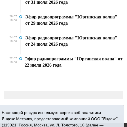
от 31 июля 2026 года
Эфир радиопрограммы "Юргинская волна"
29.07
18:00
от 29 июля 2026 года
Эфир радиопрограммы "Юргинская волна"
24.07
18:00
от 24 июля 2026 года
Эфир радиопрограммы "Юргинская волна" от
22.07
18:00
22 июля 2026 года
Настоящий ресурс использует сервис веб-аналитики
Яндекс.Метрика, предоставляемый компанией ООО "Яндекс"
(119021, Россия, Москва, ул. Л. Толстого, 16 (далее —