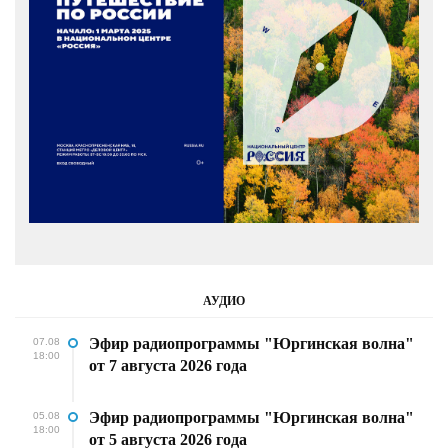
АУДИО
Эфир радиопрограммы "Юргинская волна"
07.08
18:00
от 7 августа 2026 года
Эфир радиопрограммы "Юргинская волна"
05.08
18:00
от 5 августа 2026 года