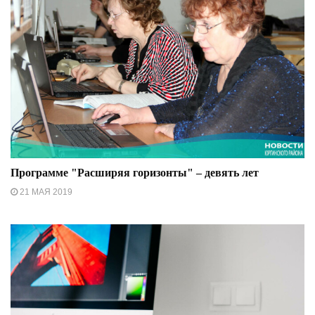
Программе "Расширяя горизонты" – девять лет
21 МАЯ 2019