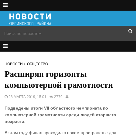
НОВОСТИ
ОБЩЕСТВО
Расширяя горизонты
компьютерной грамотности
28 МАРТА 2019, 15:01
2779
Подведены итоги VII областного чемпионата по
компьютерной грамотности среди людей старшего
возраста.
В этом году финал проходил в новом пространстве для