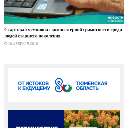
Стартовал чемпионат компьютерной грамотности среди
людей старшего поколения
16 ФЕВРАЛЯ 2018