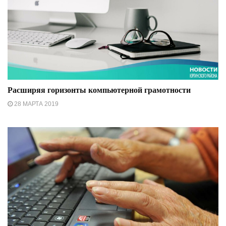
Расширяя горизонты компьютерной грамотности
28 МАРТА 2019