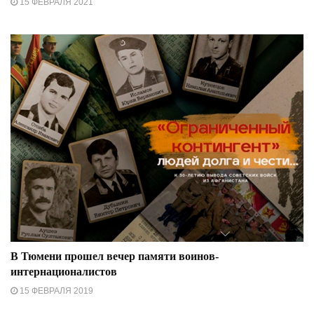
15 ФЕВРАЛЯ 2021
В Тюмени прошел вечер памяти воинов-
интернационалистов
15 ФЕВРАЛЯ 2019