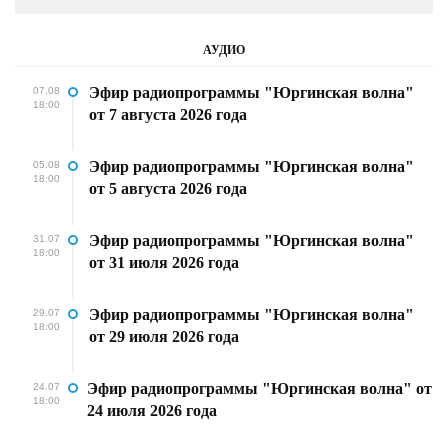
АУДИО
Эфир радиопрограммы "Юргинская волна"
07.08
18:00
от 7 августа 2026 года
Эфир радиопрограммы "Юргинская волна"
05.08
18:00
от 5 августа 2026 года
Эфир радиопрограммы "Юргинская волна"
31.07
18:00
от 31 июля 2026 года
Эфир радиопрограммы "Юргинская волна"
29.07
18:00
от 29 июля 2026 года
Эфир радиопрограммы "Юргинская волна" от
24.07
18:00
24 июля 2026 года