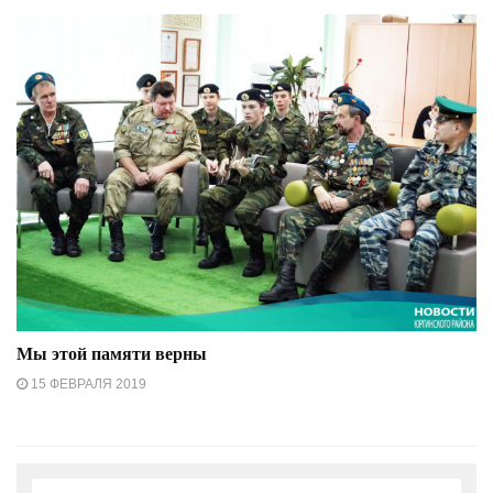
Мы этой памяти верны
15 ФЕВРАЛЯ 2019