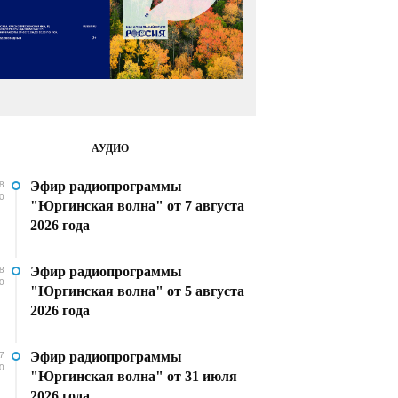
АУДИО
Эфир радиопрограммы
8
0
"Юргинская волна" от 7 августа
2026 года
Эфир радиопрограммы
8
0
"Юргинская волна" от 5 августа
2026 года
Эфир радиопрограммы
7
0
"Юргинская волна" от 31 июля
2026 года