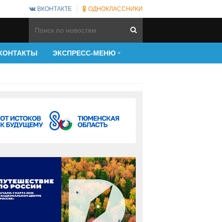
ВКОНТАКТЕ
ОДНОКЛАССНИКИ
КОНТАКТЫ
ЭКСПРЕСС-МЕНЮ