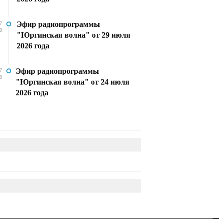
Эфир радиопрограммы
7
0
"Юргинская волна" от 29 июля
2026 года
Эфир радиопрограммы
7
0
"Юргинская волна" от 24 июля
2026 года