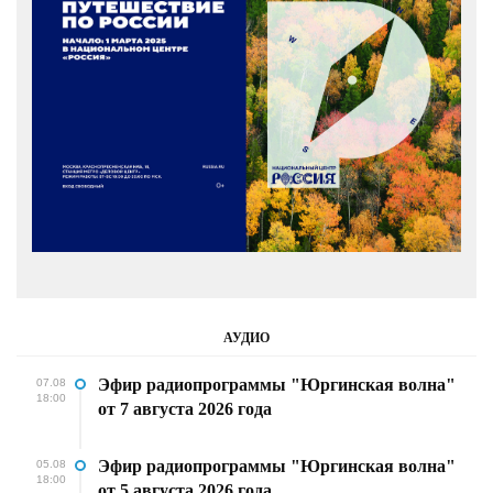
АУДИО
Эфир радиопрограммы "Юргинская волна"
07.08
18:00
от 7 августа 2026 года
Эфир радиопрограммы "Юргинская волна"
05.08
18:00
от 5 августа 2026 года