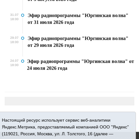
Эфир радиопрограммы "Юргинская волна"
31.07
18:00
от 31 июля 2026 года
Эфир радиопрограммы "Юргинская волна"
29.07
18:00
от 29 июля 2026 года
Эфир радиопрограммы "Юргинская волна" от
24.07
18:00
24 июля 2026 года
Настоящий ресурс использует сервис веб-аналитики
Яндекс.Метрика, предоставляемый компанией ООО "Яндекс"
(119021, Россия, Москва, ул. Л. Толстого, 16 (далее —
16+ © 2015-2026 Сетевое издание «Новости Юргинского