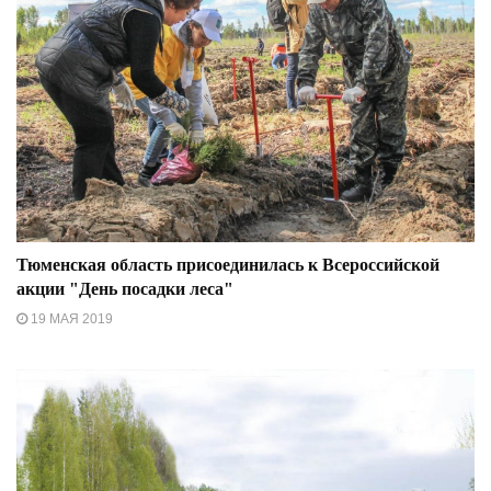
Тюменская область присоединилась к Всероссийской
акции "День посадки леса"
19 МАЯ 2019