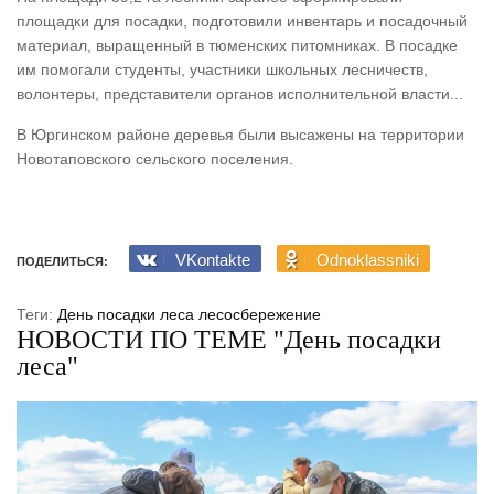
площадки для посадки, подготовили инвентарь и посадочный
материал, выращенный в тюменских питомниках. В посадке
им помогали студенты, участники школьных лесничеств,
волонтеры, представители органов исполнительной власти...
В Юргинском районе деревья были высажены на территории
Новотаповского сельского поселения.
VKontakte
Odnoklassniki
ПОДЕЛИТЬСЯ:
Теги:
День посадки леса
лесосбережение
НОВОСТИ ПО ТЕМЕ "День посадки
леса"