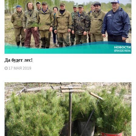
Да будет лес!
17 МАЯ 2019