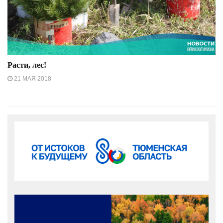
Расти, лес!
21 МАЯ 2018