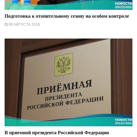
Подготовка к отопительному сезону на особом контроле
08 АВГУСТА 2018
В приемной президента Российской Федерации