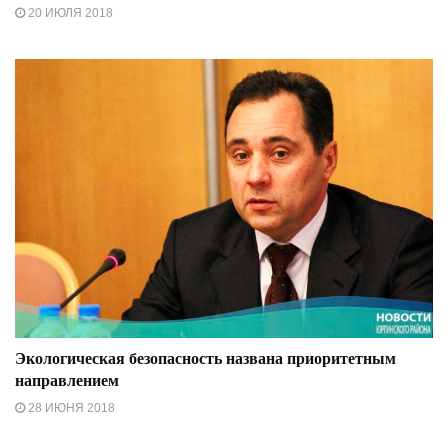
20 ИЮЛЯ 2018
Экологическая безопасность названа приоритетным
направлением
28 ИЮНЯ 2018