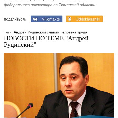
федерального инспектора по Тюменской области
VKontakte
Odnoklassniki
ПОДЕЛИТЬСЯ:
Теги:
Андрей Руцинский
славим человека труда
НОВОСТИ ПО ТЕМЕ "Андрей
Руцинский"