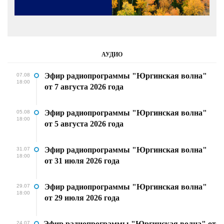
АУДИО
Эфир радиопрограммы "Юргинская волна"
07.08
18:00
от 7 августа 2026 года
Эфир радиопрограммы "Юргинская волна"
05.08
18:00
от 5 августа 2026 года
Эфир радиопрограммы "Юргинская волна"
31.07
18:00
от 31 июля 2026 года
Эфир радиопрограммы "Юргинская волна"
29.07
18:00
от 29 июля 2026 года
Эфир радиопрограммы "Юргинская волна" от
24.07