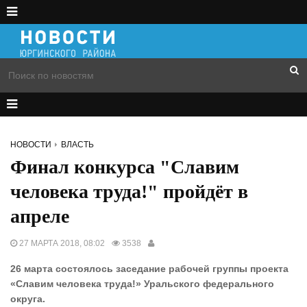
НОВОСТИ
ВЛАСТЬ
Финал конкурса "Славим
человека труда!" пройдёт в
апреле
27 МАРТА 2018, 08:02
3538
26 марта состоялось заседание рабочей группы проекта
«Славим человека труда!» Уральского федерального
округа.