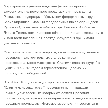
Мероприятие в режиме видеоконференции провел
заместитель полномочного представителя президента
Российской Федерации в Уральском федеральном округе
Борис Кириллов. Главный федеральный инспектор Андрей
Руцинский, заместитель губернатора Тюменской области
Лариса Теплоухова, директор областного департамента труда
и занятости населения Надежда Мазуркевич принимали
участие в разговоре.
Участники рассмотрели вопросы, касающиеся подготовки и
проведения заключительных этапов конкурса
профессионального мастерства "Славим человека труда!" в
цикле 2017-2018 годов и торжественной церемонии
награждения победителей.
В 2017-2018 годах конкурс профессионального мастерства
"Славим человека труда!" проводится по пятнадцати
номинациям: восемь из которых относятся к рабочим
профессиям, четыре – к инженерным компетенциям и три – к
народным промыслам. Итоговые мероприятия состоятся в