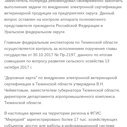
Заместитель полпреда рекомендовал своевременно закончить
выполнение задачи по внедрению электронной сертификации
ветеринарной продукции на предприятиях округа. Данный
вопрос оставлен на контроле аппарата полномочного
представителя президента Российской Федерации в
Уральском федеральном округе.
Главным федеральным инспектором по Тюменской области
осуществляется контроль за исполнением поручения главы
государства от 30.10.2017 № Пр-2197, данного по итогам
совещания по вопросу развития сельского хозяйства 13
октября 2017 г.
"Дорожная карта" по внедрению электронной ветеринарной
сертификации в Тюменской области утверждена В.Н.
Чейметовым, заместителем губернатора Тюменской области,
директором департамента агропромышленного комплекса
Тюменской области.
В настоящее время на территории региона в ФГИС
"Меркурий" зарегистрировано более 17 тыс. хозяйствующих
субъектов, доступ для работы в информационной системе