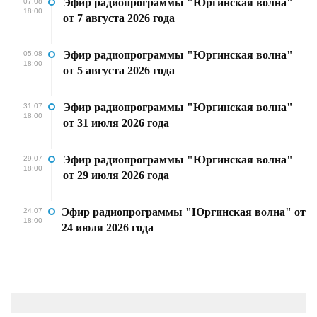
Эфир радиопрограммы "Юргинская волна"
07.08
18:00
от 7 августа 2026 года
Эфир радиопрограммы "Юргинская волна"
05.08
18:00
от 5 августа 2026 года
Эфир радиопрограммы "Юргинская волна"
31.07
18:00
от 31 июля 2026 года
Эфир радиопрограммы "Юргинская волна"
29.07
18:00
от 29 июля 2026 года
Эфир радиопрограммы "Юргинская волна" от
24.07
18:00
24 июля 2026 года