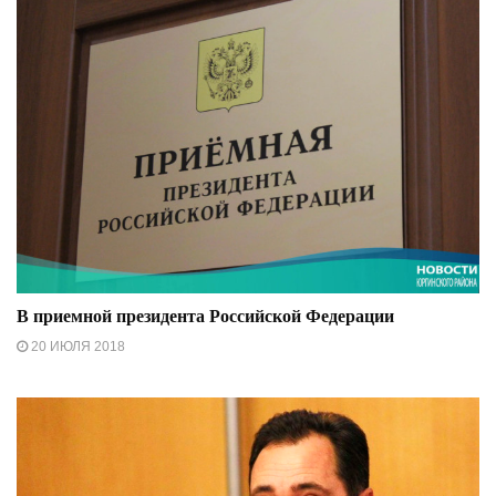
В приемной президента Российской Федерации
20 ИЮЛЯ 2018