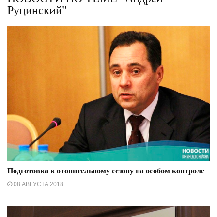
Руцинский"
Подготовка к отопительному сезону на особом контроле
08 АВГУСТА 2018