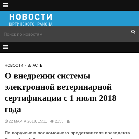
НОВОСТИ
ВЛАСТЬ
О внедрении системы
электронной ветеринарной
сертификации с 1 июля 2018
года
22 МАРТА 2018, 15:11
2153
По поручению полномочного представителя президента