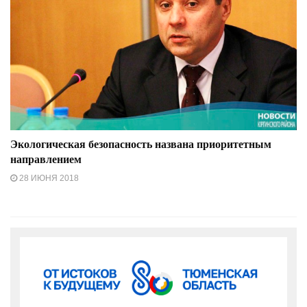
Экологическая безопасность названа приоритетным
направлением
28 ИЮНЯ 2018