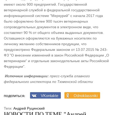
имеют около 900 предприятий. Государственной
ветеринарной службой в федеральной государственной
информационной системе "Меркурий" с начала 2017 года
было оформлено более 900 тысяч ветеринарных
сопроводительных документов в электронном виде, что
составляет 90 % от общего объема выданных документов.
Оставшиеся оформляются на бумажных носителях по
личному желанию собственников продукции, что
предусмотрено Федеральным законом от 13.07.2015 № 243-
ФЗ "О внесении изменений в закон Российской Федерации „О
ветеринарии“ и отдельные законодательные акты Российской
Федерации".
Источник информации:
пресс-служба главного
федерального инспектора по Тюменской области
VKontakte
Odnoklassniki
ПОДЕЛИТЬСЯ:
Теги:
Андрей Руцинский
НОВОСТИ ПО ТЕМЕ "Андрей