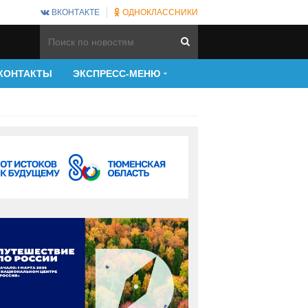
ВКОНТАКТЕ
ОДНОКЛАССНИКИ
КОНТАКТЫ
ЭКСПРЕСС-МЕНЮ