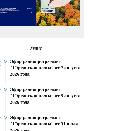
АУДИО
Эфир радиопрограммы
8
0
"Юргинская волна" от 7 августа
2026 года
Эфир радиопрограммы
8
0
"Юргинская волна" от 5 августа
2026 года
Эфир радиопрограммы
7
0
"Юргинская волна" от 31 июля
2026 года