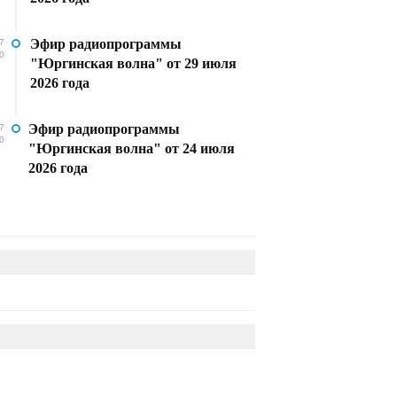
Эфир радиопрограммы
7
0
"Юргинская волна" от 29 июля
2026 года
Эфир радиопрограммы
7
0
"Юргинская волна" от 24 июля
2026 года