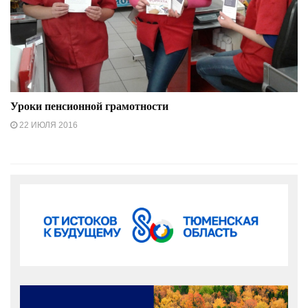
Уроки пенсионной грамотности
22 ИЮЛЯ 2016