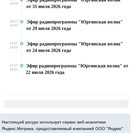
18:00
от 31 июля 2026 года
Эфир радиопрограммы "Юргинская волна"
29.07
18:00
от 29 июля 2026 года
Эфир радиопрограммы "Юргинская волна"
24.07
18:00
от 24 июля 2026 года
Эфир радиопрограммы "Юргинская волна" от
22.07
18:00
22 июля 2026 года
Настоящий ресурс использует сервис веб-аналитики
Яндекс.Метрика, предоставляемый компанией ООО "Яндекс"