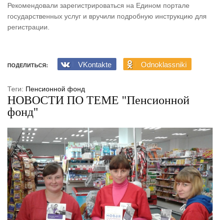
Рекомендовали зарегистрироваться на Едином портале
государственных услуг и вручили подробную инструкцию для
регистрации.
VKontakte
Odnoklassniki
ПОДЕЛИТЬСЯ:
Теги:
Пенсионной фонд
НОВОСТИ ПО ТЕМЕ "Пенсионной
фонд"