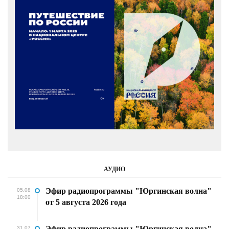
АУДИО
Эфир радиопрограммы "Юргинская волна"
05.08
18:00
от 5 августа 2026 года
Эфир радиопрограммы "Юргинская волна"
31.07