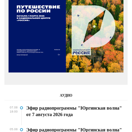
АУДИО
Эфир радиопрограммы "Юргинская волна"
07.08
18:00
от 7 августа 2026 года
Эфир радиопрограммы "Юргинская волна"
05.08