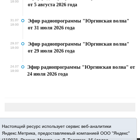
18:00
от 5 августа 2026 года
Эфир радиопрограммы "Юргинская волна"
31.07
18:00
от 31 июля 2026 года
Эфир радиопрограммы "Юргинская волна"
29.07
18:00
от 29 июля 2026 года
Эфир радиопрограммы "Юргинская волна" от
24.07
18:00
24 июля 2026 года
Настоящий ресурс использует сервис веб-аналитики
Яндекс.Метрика, предоставляемый компанией ООО "Яндекс"